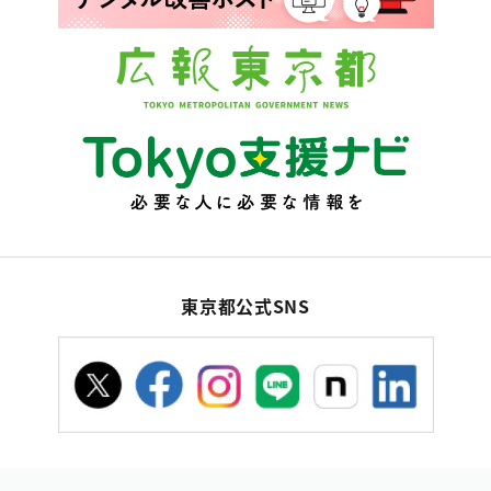
東京都公式SNS