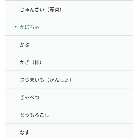
じゅんさい（蓴菜）
かぼちゃ
かぶ
かき（柿）
さつまいも（かんしょ）
きゃべつ
とうもろこし
なす