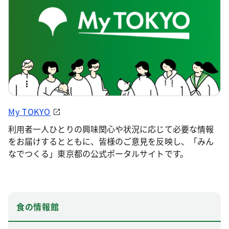
My TOKYO
利用者一人ひとりの興味関心や状況に応じて必要な情報
をお届けするとともに、皆様のご意見を反映し、「みん
なでつくる」東京都の公式ポータルサイトです。
食の情報館