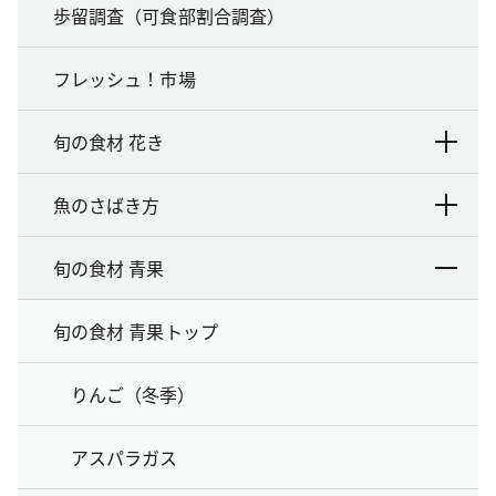
歩留調査（可食部割合調査）
フレッシュ！市場
旬の食材 花き
魚のさばき方
旬の食材 青果
旬の食材 青果トップ
りんご（冬季）
アスパラガス