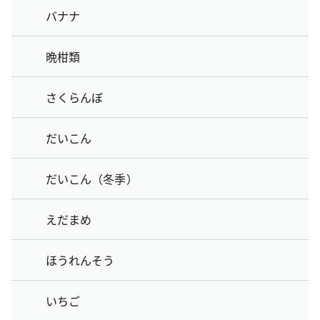
バナナ
晩柑類
さくらんぼ
だいこん
だいこん（冬季）
えだまめ
ほうれんそう
いちご