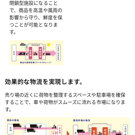
閉鎖型施設になること
で、商品を高温や風雨の
影響から守り、鮮度を保
つことが可能となりま
す。
効果的な物流を実現します。
売り場の近くに荷物を整理するスペースや駐車場を確保
することで、車や荷物がスムーズに流れる市場になりま
す。