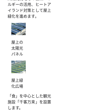
ルギーの活用、ヒートア
イランド対策として屋上
緑化を進めます。
屋上の
太陽光
パネル
屋上緑
化広場
「食」を中心とした観光
施設「千客万来」を設置
します。