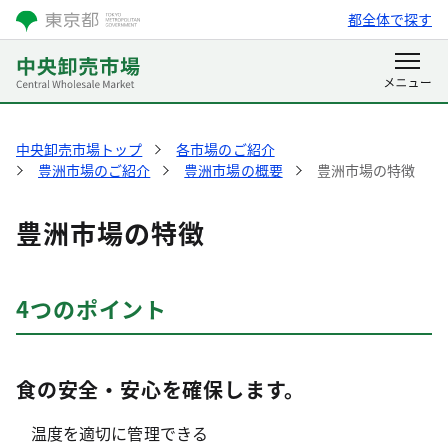
都全体で探す
中央卸売市場トップ
各市場のご紹介
豊洲市場のご紹介
豊洲市場の概要
豊洲市場の特徴
豊洲市場の特徴
4つのポイント
食の安全・安心を確保します。
温度を適切に管理できる