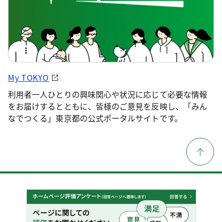
My TOKYO
利用者一人ひとりの興味関心や状況に応じて必要な情報
をお届けするとともに、皆様のご意見を反映し、「みん
なでつくる」東京都の公式ポータルサイトです。