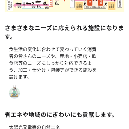
さまざまなニーズに応えられる施設になりま
す。
食生活の変化に合わせて変わっていく消費
者の皆さんのニーズや、産地・小売店・飲
食店等のニーズにしっかり対応できるよ
う、加工・仕分け・包装等ができる施設を
設けます。
省エネや地域のにぎわいにも貢献します。
太陽光発電等の自然エネ