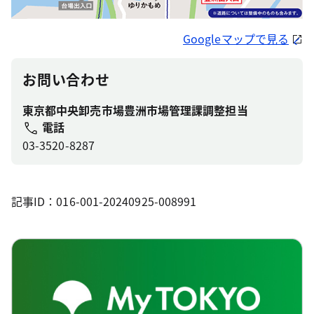
Googleマップで見る
お問い合わせ
東京都中央卸売市場豊洲市場管理課調整担当
電話
03-3520-8287
記事ID：016-001-20240925-008991