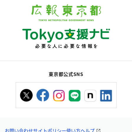
東京都公式SNS
お問い合わせ
サイトポリシー
使い方ヘルプ