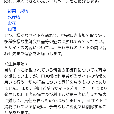
触れ、購入できる小売ホームページをご紹介します。
野菜・果物
水産物
お花
肉類
ぜひ、様々なサイトを訪れて、中央卸売市場で取り扱う
多種多様な生鮮食料品等の魅力に触れてみてください。
各サイトの内容については、それぞれのサイトの問い合
わせ先まで連絡をお願いします。
＜注意事項＞
当サイトに掲載されている情報の正確性については万全
を期していますが、東京都は利用者が当サイトの情報を
用いて行う一切の行為について責任を負うものではあり
ません。 また、利用者が当サイトを利用したことにより
発生した利用者の損害及び利用者が第三者に与えた損害
に対して、責任を負うものではありません。 当サイトに
掲載されている情報は、予告なしに変更又は削除するこ
とがあります。