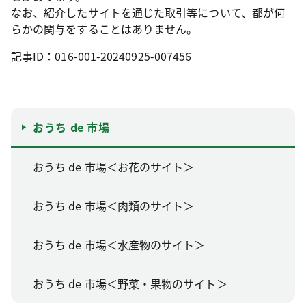
なお、紹介したサイトを通じた取引等について、都が何
らかの関与をすることはありません。
記事ID：016-001-20240925-007456
おうち de 市場
おうち de 市場＜お花のサイト＞
おうち de 市場＜肉類のサイト＞
おうち de 市場＜水産物のサイト＞
おうち de 市場＜野菜・果物のサイト＞