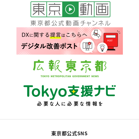
東京都公式SNS