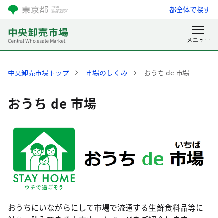
都全体で探す
中央卸売市場トップ
市場のしくみ
おうち de 市場
おうち de 市場
おうちにいながらにして市場で流通する生鮮食料品等に