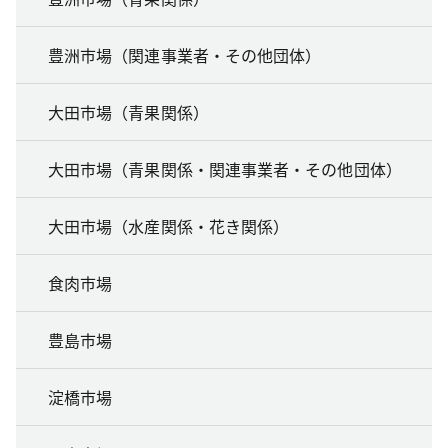
豊洲市場（関連事業者・その他団体）
大田市場（青果関係）
大田市場（青果関係・関連事業者・その他団体）
大田市場（水産関係・花き関係）
食肉市場
豊島市場
淀橋市場