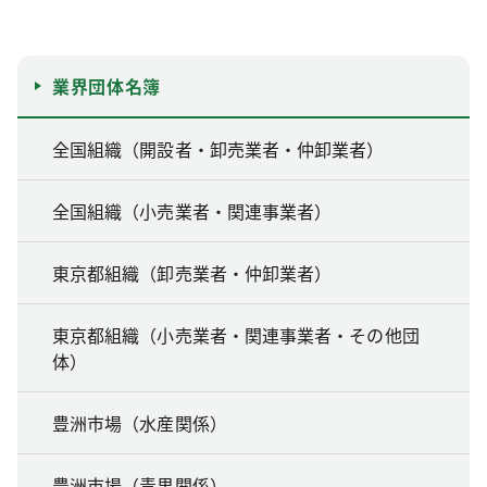
業界団体名簿
全国組織（開設者・卸売業者・仲卸業者）
全国組織（小売業者・関連事業者）
東京都組織（卸売業者・仲卸業者）
東京都組織（小売業者・関連事業者・その他団
体）
豊洲市場（水産関係）
豊洲市場（青果関係）