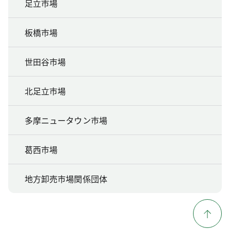
足立市場
板橋市場
世田谷市場
北足立市場
多摩ニュータウン市場
葛西市場
地方卸売市場関係団体