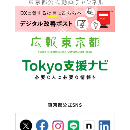
東京都公式SNS