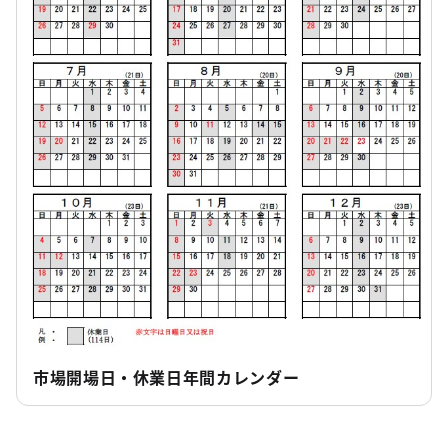
市場開場日・休業日年間カレンダー