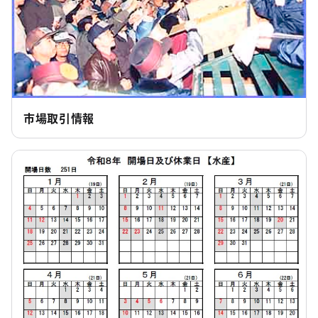
市場取引情報