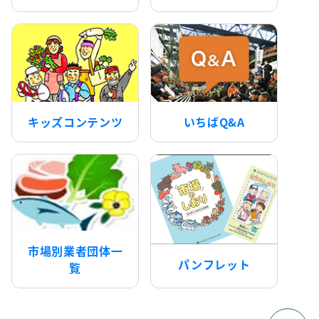
キッズコンテンツ
いちばQ&A
市場別業者団体一
パンフレット
覧