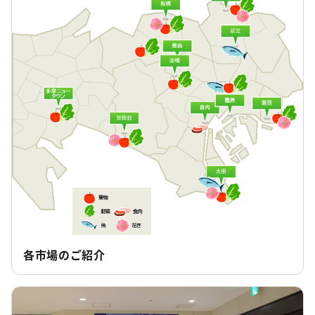
各市場のご紹介