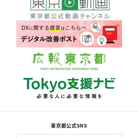
東京都公式SNS