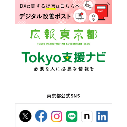
東京都公式SNS