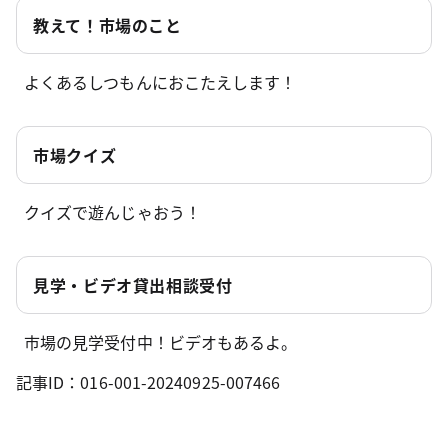
教えて！市場のこと
よくあるしつもんにおこたえします！
市場クイズ
クイズで遊んじゃおう！
見学・ビデオ貸出相談受付
市場の見学受付中！ビデオもあるよ。
記事ID：016-001-20240925-007466