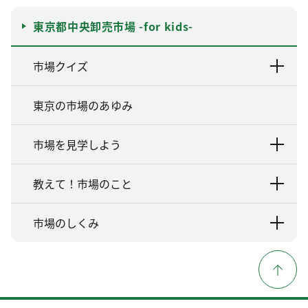
東京都中央卸売市場 -for kids-
市場クイズ
東京の市場のあゆみ
市場を見学しよう
教えて！市場のこと
市場のしくみ