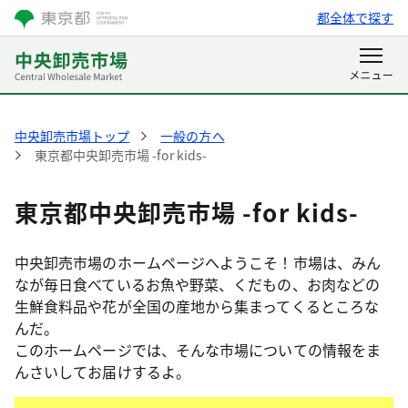
都全体で探す
中央卸売市場トップ
一般の方へ
東京都中央卸売市場 -for kids-
東京都中央卸売市場 -for kids-
中央卸売市場のホームページへようこそ！市場は、みん
なが毎日食べているお魚や野菜、くだもの、お肉などの
生鮮食料品や花が全国の産地から集まってくるところな
んだ。
このホームページでは、そんな市場についての情報をま
んさいしてお届けするよ。