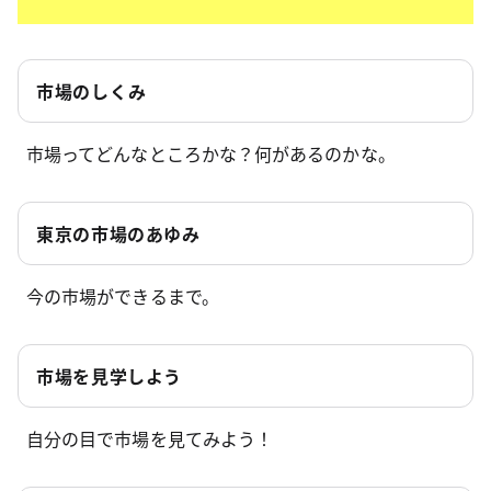
市場のしくみ
市場ってどんなところかな？何があるのかな。
東京の市場のあゆみ
今の市場ができるまで。
市場を見学しよう
自分の目で市場を見てみよう！