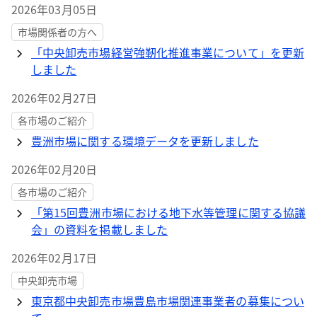
2026年03月05日
市場関係者の方へ
「中央卸売市場経営強靭化推進事業について」を更新
しました
2026年02月27日
各市場のご紹介
豊洲市場に関する環境データを更新しました
2026年02月20日
各市場のご紹介
「第15回豊洲市場における地下水等管理に関する協議
会」の資料を掲載しました
2026年02月17日
中央卸売市場
東京都中央卸売市場豊島市場関連事業者の募集につい