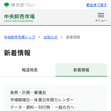
都全体で探す
中央卸売市場トップ
お知らせ
新着情報
新着情報
報道発表
新着情報
条例・計画・審議会
市場開場日・休業日年間カレンダー
データ・資料・刊行物
一般の方へ