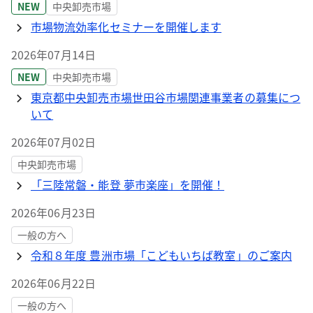
NEW
中央卸売市場
市場物流効率化セミナーを開催します
2026年07月14日
NEW
中央卸売市場
東京都中央卸売市場世田谷市場関連事業者の募集につ
いて
2026年07月02日
中央卸売市場
「三陸常磐・能登 夢市楽座」を開催！
2026年06月23日
一般の方へ
令和８年度 豊洲市場「こどもいちば教室」のご案内
2026年06月22日
一般の方へ