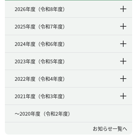
2026年度（令和8年度）
2025年度（令和7年度）
2024年度（令和6年度）
2023年度（令和5年度）
2022年度（令和4年度）
2021年度（令和3年度）
～2020年度（令和2年度）
お知らせ一覧へ