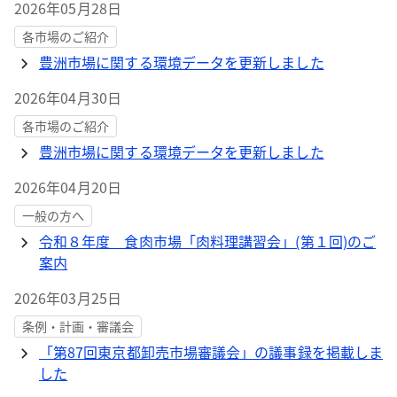
2026年05月28日
各市場のご紹介
豊洲市場に関する環境データを更新しました
2026年04月30日
各市場のご紹介
豊洲市場に関する環境データを更新しました
2026年04月20日
一般の方へ
令和８年度 食肉市場「肉料理講習会」(第１回)のご
案内
2026年03月25日
条例・計画・審議会
「第87回東京都卸売市場審議会」の議事録を掲載しま
した