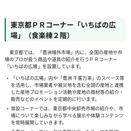
東京都ＰＲコーナー「いちばの広
場」（食楽棟２階）
東京都では、「豊洲場外市場」内に、全国の産地や市
場のプロが扱う商品や道具の紹介を行うＰＲコーナー
「いちばの広場」を設置しています。
「いちばの広場」内や「豊洲 千客万来」のスペース等
を活用し、市場業者や被災地を含む全国の産地と連携
した産地プロモーション活動や産地の商材等の紹介・
販売などのイベントを定期的に行います。
常設コーナーでは、東京都中央卸売市場の紹介や、市
場について楽しみながら学べる展示や体験コンテンツ
を常時展開していきます。