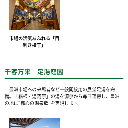
市場の活気あふれる「目
利き横丁」
千客万来 足湯庭園
豊洲市場への来場者など一般開放用の展望足湯を完
備。「箱根・湯河原」の湯を源泉から毎日運搬し、豊洲
の地に“都心の温泉郷”を実現します。