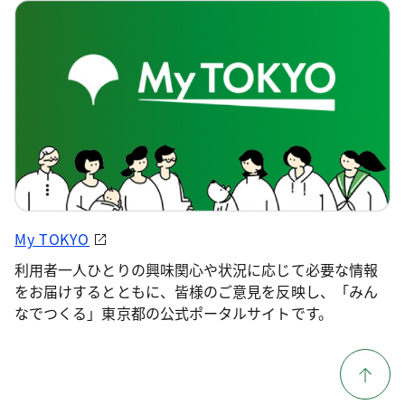
My TOKYO
利用者一人ひとりの興味関心や状況に応じて必要な情報
をお届けするとともに、皆様のご意見を反映し、「みん
なでつくる」東京都の公式ポータルサイトです。