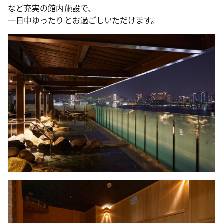
など充実の館内施設で、
一日中ゆったりとお過ごしいただけます。