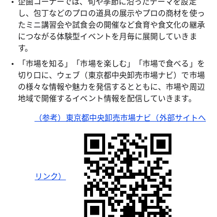
企画コーナーでは、旬や季節に沿ったテーマを設定
し、包丁などのプロの道具の展示やプロの商材を使っ
たミニ講習会や試食会の開催など食育や食文化の継承
につながる体験型イベントを月毎に展開していきま
す。
「市場を知る」「市場を楽しむ」「市場で食べる」を
切り口に、ウェブ（東京都中央卸売市場ナビ）で市場
の様々な情報や魅力を発信するとともに、市場や周辺
地域で開催するイベント情報を配信していきます。
（参考）東京都中央卸売市場ナビ（外部サイトへ
リンク）