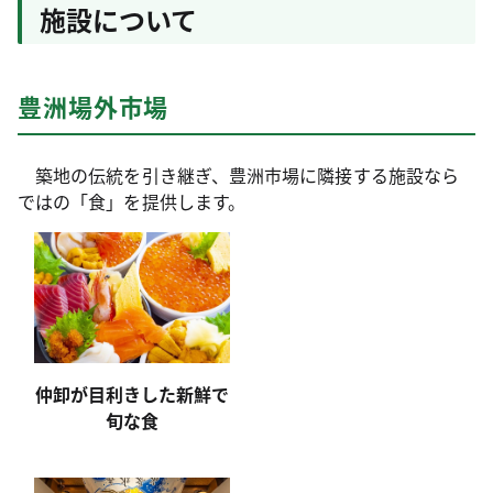
施設について
豊洲場外市場
築地の伝統を引き継ぎ、豊洲市場に隣接する施設なら
ではの「食」を提供します。
仲卸が目利きした新鮮で
旬な食