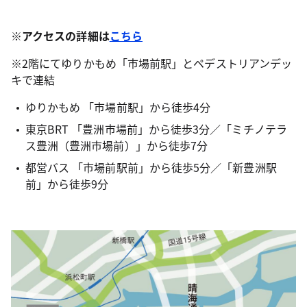
※アクセスの詳細は
こちら
※2階にてゆりかもめ「市場前駅」とペデストリアンデッ
キで連結
ゆりかもめ 「市場前駅」から徒歩4分
東京BRT 「豊洲市場前」から徒歩3分／「ミチノテラ
ス豊洲（豊洲市場前）」から徒歩7分
都営バス 「市場前駅前」から徒歩5分／「新豊洲駅
前」から徒歩9分