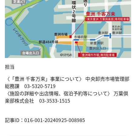
担当
〈「豊洲 千客万来」事業について〉 中央卸売市場管理部
総務課 03-5320-5719
〈施設の詳細や出店情報、宿泊予約等について〉 万葉倶
楽部株式会社 03-3533-1515
記事ID：016-001-20240925-008985