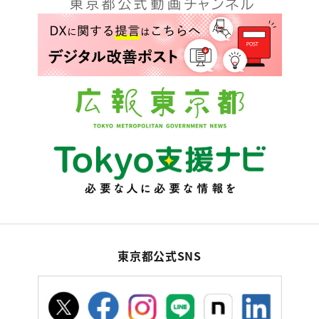
東京都公式SNS