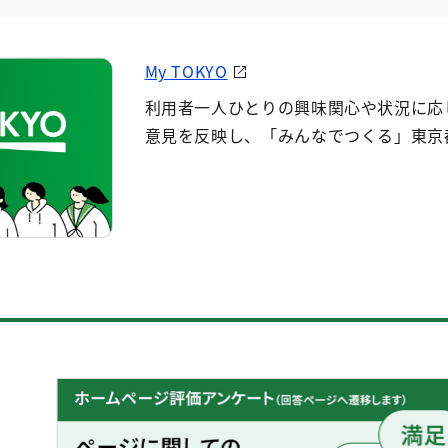
My TOKYO
利用者一人ひとりの興味関心や状況に応
意見を反映し、「みんなでつくる」東京