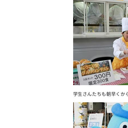
学生さんたちも朝早くか