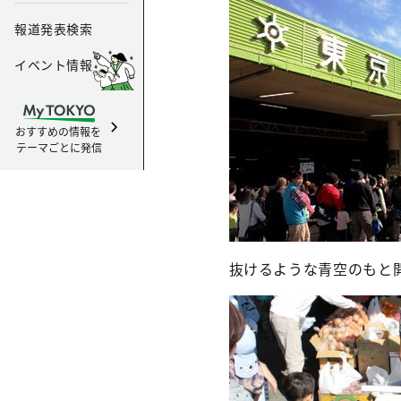
報道発表検索
イベント情報
おすすめの情報を
テーマごとに発信
抜けるような青空のもと