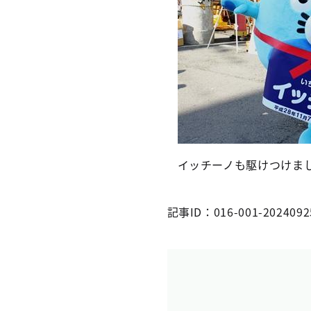
イッチーノも駆けつけま
記事ID：016-001-2024092