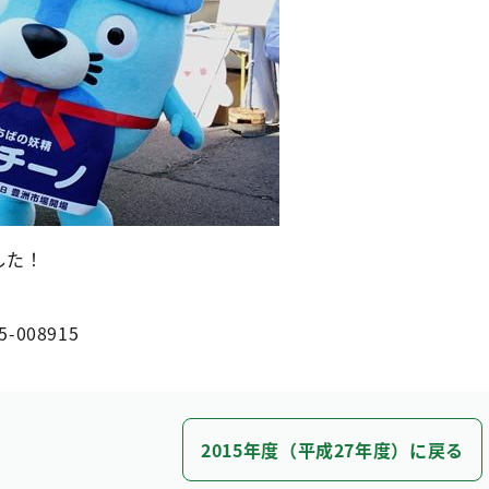
した！
5-008915
2015年度（平成27年度）に戻る