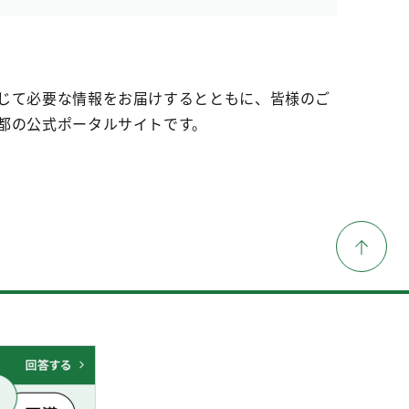
じて必要な情報をお届けするとともに、皆様のご
都の公式ポータルサイトです。