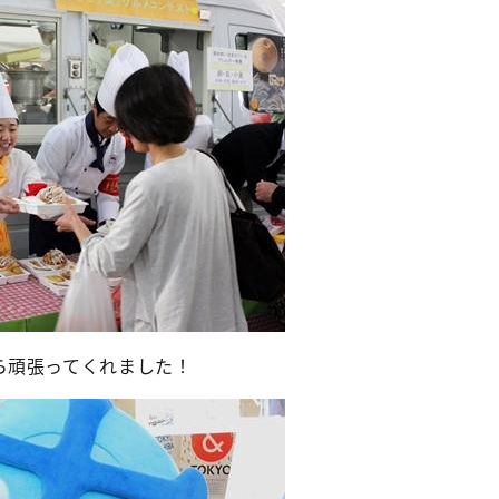
ら頑張ってくれました！