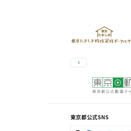
東京都公式SNS