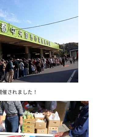
開催されました！