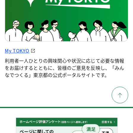
My TOKYO
利用者一人ひとりの興味関心や状況に応じて必要な情報
をお届けするとともに、皆様のご意見を反映し、「みん
なでつくる」東京都の公式ポータルサイトです。