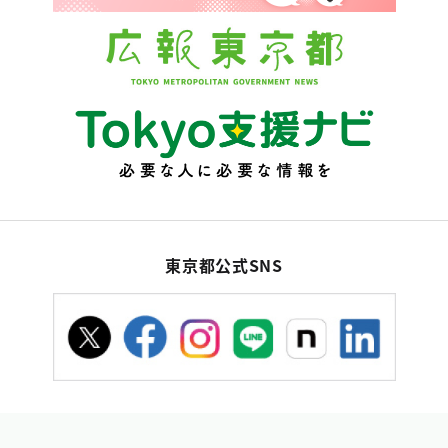
東京都公式SNS