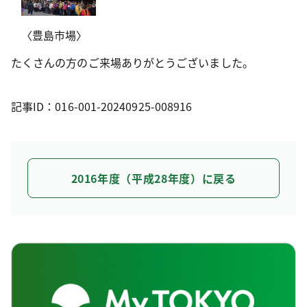
〈豊島市場〉
たくさんの方のご来場ありがとうございました。
記事ID：016-001-20240925-008916
2016年度（平成28年度）に戻る