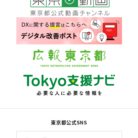
東京都公式SNS