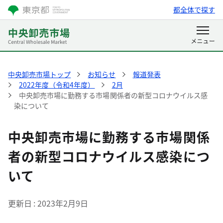
都全体で探す
中央卸売市場トップ
お知らせ
報道発表
2022年度（令和4年度）
2月
中央卸売市場に勤務する市場関係者の新型コロナウイルス感
染について
中央卸売市場に勤務する市場関係
者の新型コロナウイルス感染につ
いて
更新日
2023年2月9日