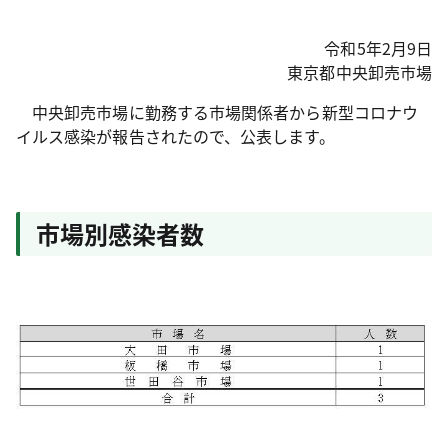
令和5年2月9日
東京都中央卸売市場
中央卸売市場に勤務する市場関係者から新型コロナウ
イルス感染が報告されたので、公表します。
市場別感染者数