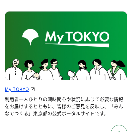
My TOKYO
利用者一人ひとりの興味関心や状況に応じて必要な情報
をお届けするとともに、皆様のご意見を反映し、「みん
なでつくる」東京都の公式ポータルサイトです。