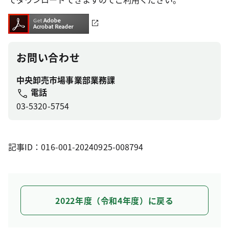
お問い合わせ
中央卸売市場事業部業務課
電話
03-5320-5754
記事ID：016-001-20240925-008794
2022年度（令和4年度）に戻る