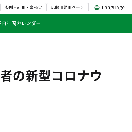
Language
条例・計画・審議会
広報用動画ページ
業日年間カレンダー
者の新型コロナウ