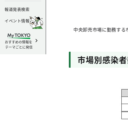
報道発表検索
イベント情報
中央卸売市場に勤務する市
おすすめの情報を
テーマごとに発信
市場別感染者