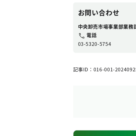
お問い合わせ
中央卸売市場事業部業務
電話
03-5320-5754
記事ID：016-001-2024092