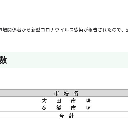
場関係者から新型コロナウイルス感染が報告されたので、
数