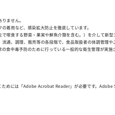
ありません。
クの着用など、感染拡大防止を徹底しています。
生で喫食する野菜・果実や鮮魚介類を含む。）を介して新型
、流通、調理、販売等の各段階で、食品取扱者の体調管理や
常の食中毒予防のために行っている一般的な衛生管理が実施
めには「Adobe Acrobat Reader」が必要です。Ado