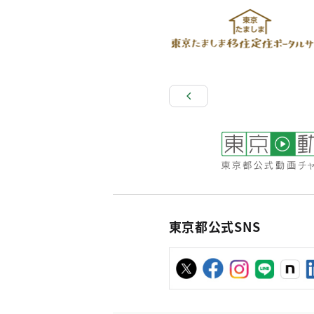
東京都公式SNS