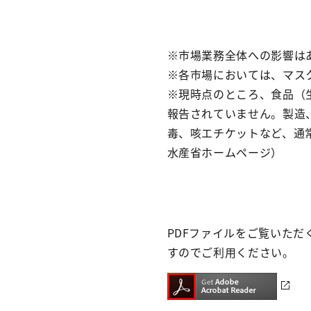
※市場業務全体への影響は
※各市場においては、マス
※現時点のところ、食品（
報告されていません。製造
毒、咳エチケットなど、通
水産省ホームページ）
PDFファイルをご覧いただくた
すのでご利用ください。