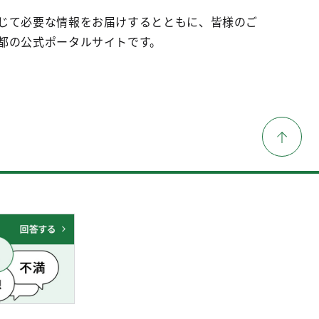
じて必要な情報をお届けするとともに、皆様のご
都の公式ポータルサイトです。