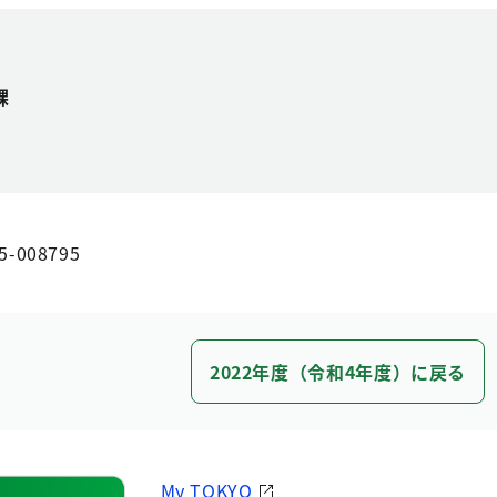
課
5-008795
2022年度（令和4年度）に戻る
My TOKYO