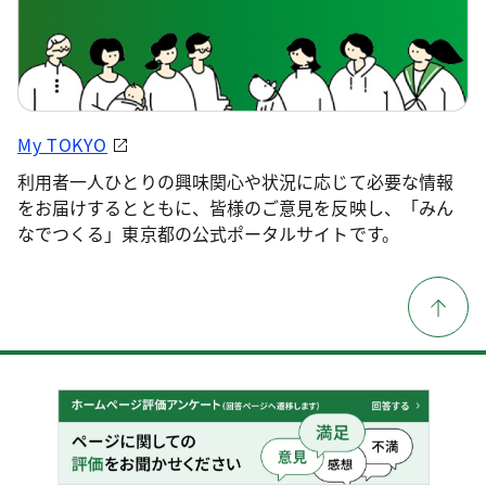
My TOKYO
利用者一人ひとりの興味関心や状況に応じて必要な情報
をお届けするとともに、皆様のご意見を反映し、「みん
なでつくる」東京都の公式ポータルサイトです。