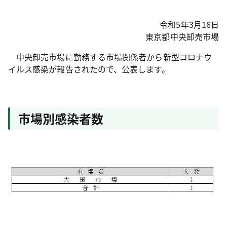
令和5年3月16日
東京都中央卸売市場
中央卸売市場に勤務する市場関係者から新型コロナウ
イルス感染が報告されたので、公表します。
市場別感染者数