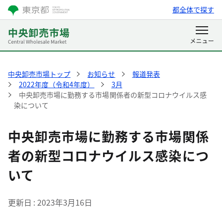
都全体で探す
中央卸売市場トップ
お知らせ
報道発表
2022年度（令和4年度）
3月
中央卸売市場に勤務する市場関係者の新型コロナウイルス感
染について
中央卸売市場に勤務する市場関係
者の新型コロナウイルス感染につ
いて
更新日
2023年3月16日