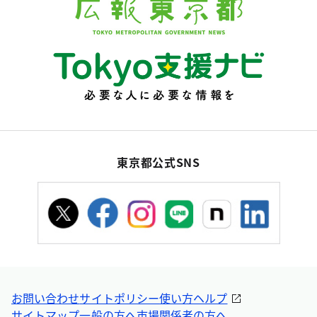
東京都公式SNS
お問い合わせ
サイトポリシー
使い方ヘルプ
サイトマップ
一般の方へ
市場関係者の方へ