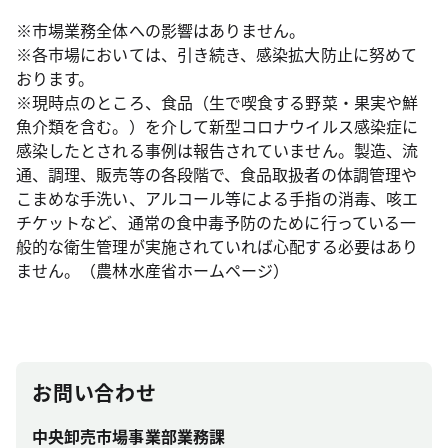
※市場業務全体への影響はありません。
※各市場においては、引き続き、感染拡大防止に努めて
おります。
※現時点のところ、食品（生で喫食する野菜・果実や鮮
魚介類を含む。）を介して新型コロナウイルス感染症に
感染したとされる事例は報告されていません。製造、流
通、調理、販売等の各段階で、食品取扱者の体調管理や
こまめな手洗い、アルコール等による手指の消毒、咳エ
チケットなど、通常の食中毒予防のために行っている一
般的な衛生管理が実施されていれば心配する必要はあり
ません。（農林水産省ホームページ）
お問い合わせ
中央卸売市場事業部業務課