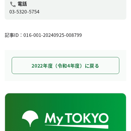
電話
03-5320-5754
記事ID：016-001-20240925-008799
2022年度（令和4年度）に戻る