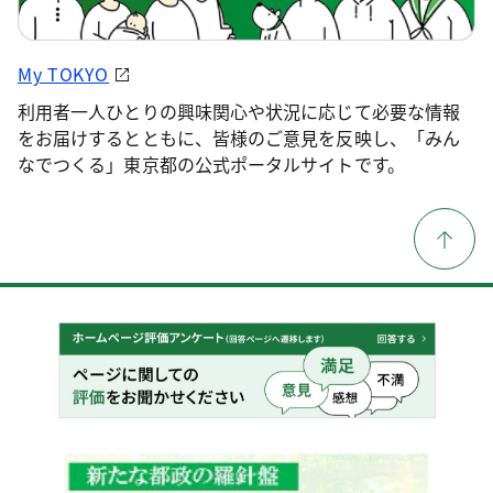
My TOKYO
利用者一人ひとりの興味関心や状況に応じて必要な情報
をお届けするとともに、皆様のご意見を反映し、「みん
なでつくる」東京都の公式ポータルサイトです。