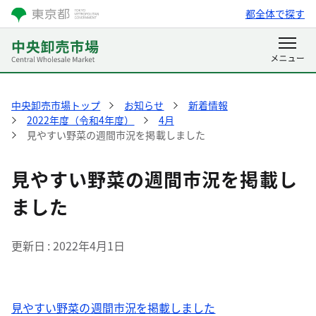
都全体で探す
中央卸売市場トップ
お知らせ
新着情報
2022年度（令和4年度）
4月
見やすい野菜の週間市況を掲載しました
見やすい野菜の週間市況を掲載し
ました
更新日
2022年4月1日
見やすい野菜の週間市況を掲載しました