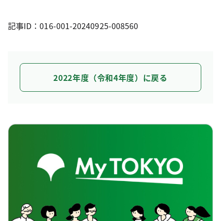
記事ID：016-001-20240925-008560
2022年度（令和4年度）に戻る