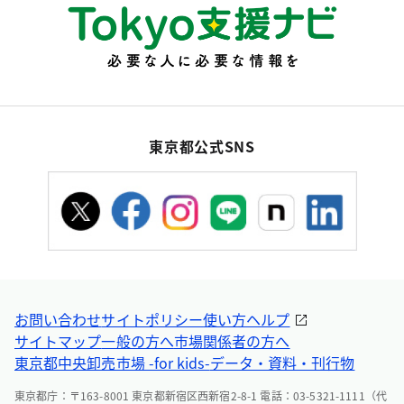
東京都公式SNS
お問い合わせ
サイトポリシー
使い方ヘルプ
サイトマップ
一般の方へ
市場関係者の方へ
東京都中央卸売市場 -for kids-
データ・資料・刊行物
東京都庁：〒163-8001 東京都新宿区西新宿2-8-1 電話：03-5321-1111（代