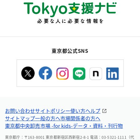
東京都公式SNS
お問い合わせ
サイトポリシー
使い方ヘルプ
サイトマップ
一般の方へ
市場関係者の方へ
東京都中央卸売市場 -for kids-
データ・資料・刊行物
東京都庁：〒163-8001 東京都新宿区西新宿2-8-1 電話：03-5321-1111（代