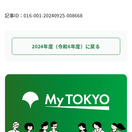
記事ID：016-001-20240925-008668
2024年度（令和6年度）に戻る