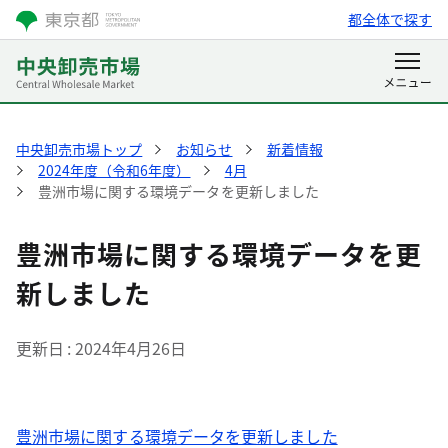
都全体で探す
中央卸売市場トップ
お知らせ
新着情報
2024年度（令和6年度）
4月
豊洲市場に関する環境データを更新しました
豊洲市場に関する環境データを更
新しました
更新日
2024年4月26日
豊洲市場に関する環境データを更新しました