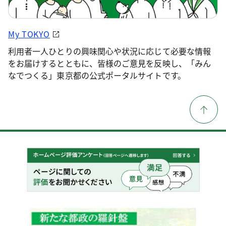
My TOKYO
利用者一人ひとりの興味関心や状況に応じて必要な情報
をお届けするとともに、皆様のご意見を反映し、「みん
なでつくる」東京都の公式ポータルサイトです。