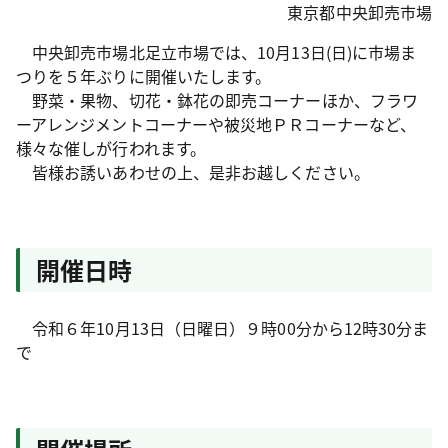
東京都中央卸売市場
中央卸売市場北足立市場では、10月13日(日)に市場ま
つりを５年ぶりに開催いたします。
野菜・果物、切花・鉢花の即売コーナーほか、フラワ
ーアレンジメントコーナーや被災地ＰＲコーナーなど、
様々な催しが行われます。
皆様お誘いあわせの上、是非お越しください。
開催日時
令和６年10月13日（日曜日）９時00分から12時30分ま
で