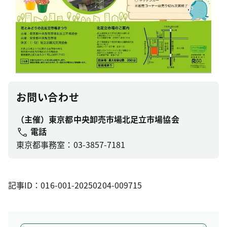
お問い合わせ
（主催）東京都中央卸売市場北足立市場協会
電話
東京都事務室：03-3857-7181
記事ID：016-001-20250204-009715