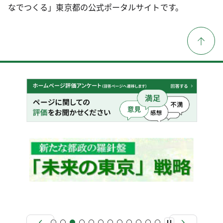
なでつくる」東京都の公式ポータルサイトです。