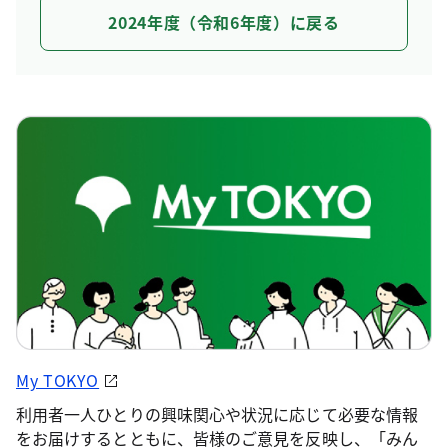
2024年度（令和6年度）に戻る
My TOKYO
利用者一人ひとりの興味関心や状況に応じて必要な情報
をお届けするとともに、皆様のご意見を反映し、「みん