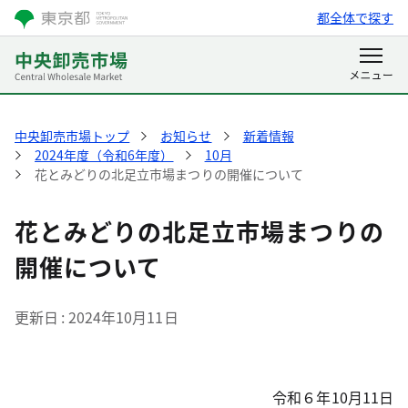
都全体で探す
中央卸売市場トップ
お知らせ
新着情報
2024年度（令和6年度）
10月
花とみどりの北足立市場まつりの開催について
花とみどりの北足立市場まつりの
開催について
更新日
2024年10月11日
令和６年10月11日