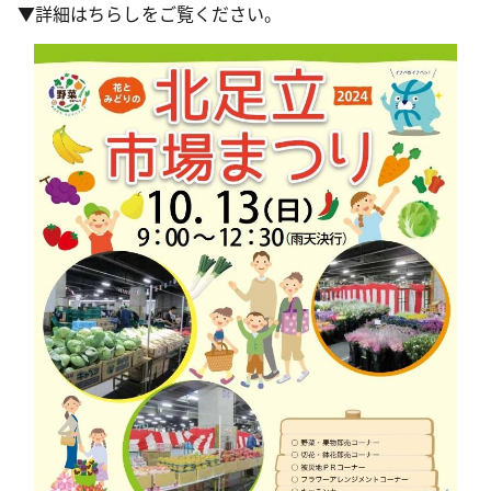
▼詳細はちらしをご覧ください。