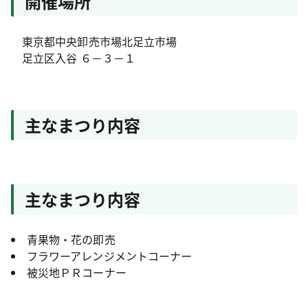
開催場所
東京都中央卸売市場北足立市場
足立区入谷 ６－３－１
主なまつり内容
主なまつり内容
青果物・花の即売
フラワーアレンジメントコーナー
被災地ＰＲコーナー