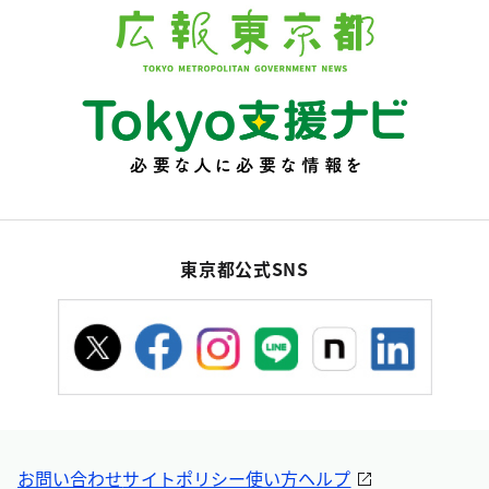
東京都公式SNS
お問い合わせ
サイトポリシー
使い方ヘルプ