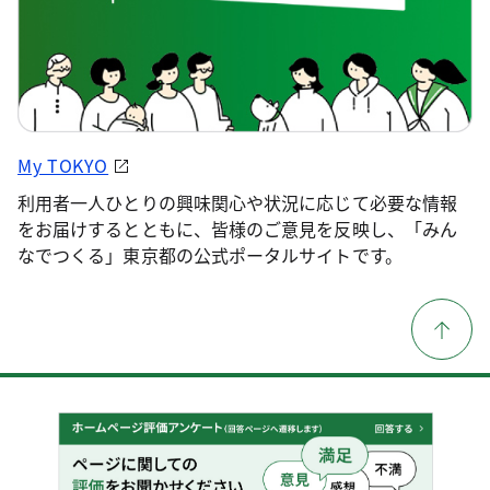
My TOKYO
利用者一人ひとりの興味関心や状況に応じて必要な情報
をお届けするとともに、皆様のご意見を反映し、「みん
なでつくる」東京都の公式ポータルサイトです。