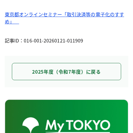
東京都オンラインセミナー「取引決済等の電子化のすす
め」
記事ID：016-001-20260121-011909
2025年度（令和7年度）に戻る