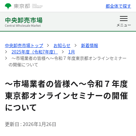
都全体で探す
中央卸売市場トップ
お知らせ
新着情報
2025年度（令和7年度）
1月
〜市場業者の皆様へ〜令和７年度東京都オンラインセミナー
の開催について
〜市場業者の皆様へ〜令和７年度
東京都オンラインセミナーの開催
について
更新日
2026年1月26日