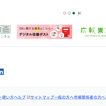
ー
使い方ヘルプ
サイトマップ
一般の方へ
市場関係者の方へ