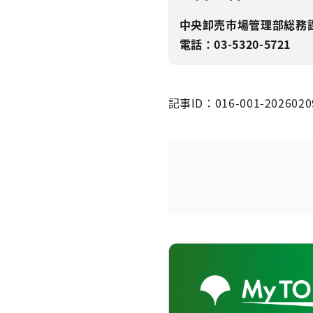
中央卸売市場管理部総務
電話
：
03-5320-5721
記事ID：016-001-2026020