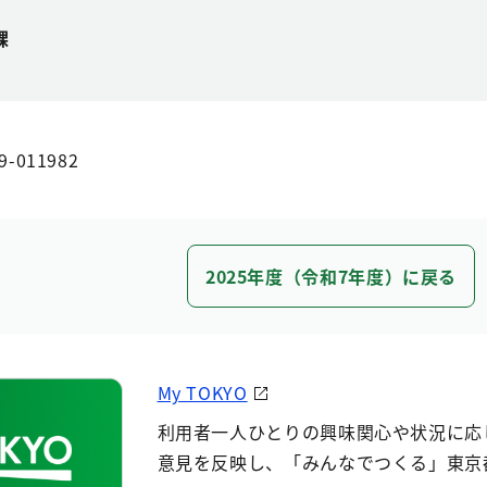
課
9-011982
2025年度（令和7年度）に戻る
My TOKYO
利用者一人ひとりの興味関心や状況に応
意見を反映し、「みんなでつくる」東京