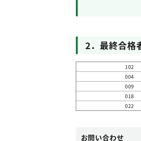
2．最終合格
102
004
009
018
022
お問い合わせ