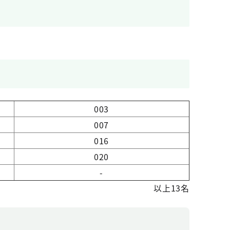
003
007
016
020
-
以上13名