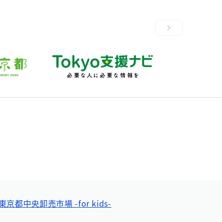
東京都中央卸売市場 -for kids-