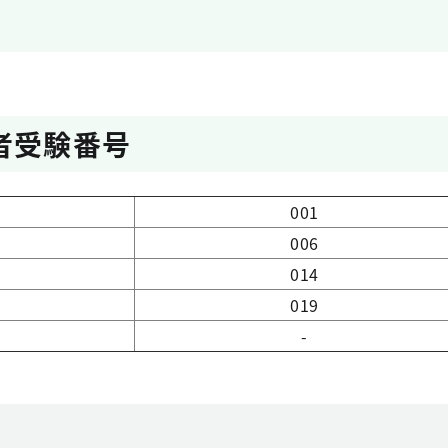
者受験番号
001
006
014
019
-