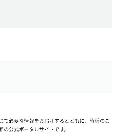
じて必要な情報をお届けするとともに、皆様のご
都の公式ポータルサイトです。