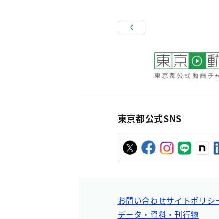
東京都公式SNS
お問い合わせ
サイトポリシ
データ・資料・刊行物