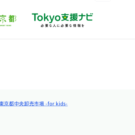
東京都中央卸売市場 -for kids-