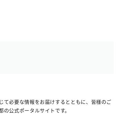
じて必要な情報をお届けするとともに、皆様のご
都の公式ポータルサイトです。