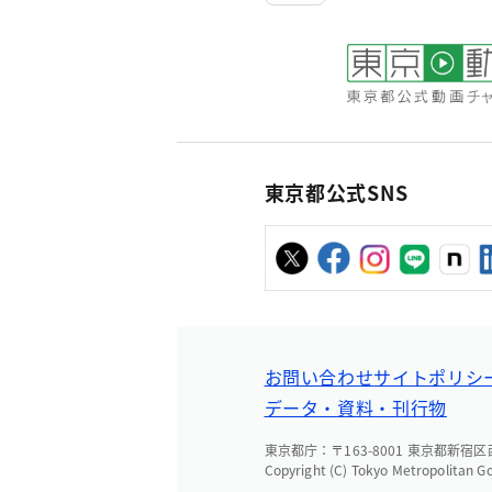
東京都公式SNS
お問い合わせ
サイトポリシ
データ・資料・刊行物
東京都庁：〒163-8001 東京都新宿区西新
Copyright (C) Tokyo Metropolitan G