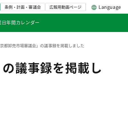
Language
条例・計画・審議会
広報用動画ページ
業日年間カレンダー
東京都卸売市場審議会」の議事録を掲載しました
」の議事録を掲載し