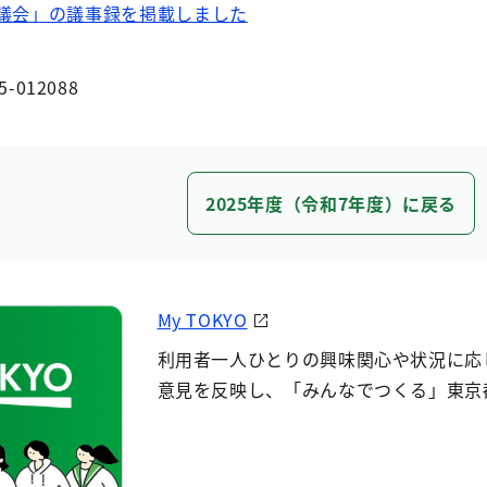
審議会」の議事録を掲載しました
5-012088
2025年度（令和7年度）に戻る
My TOKYO
利用者一人ひとりの興味関心や状況に応
意見を反映し、「みんなでつくる」東京