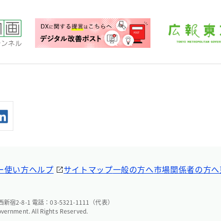
ー
使い方ヘルプ
サイトマップ
一般の方へ
市場関係者の方へ
宿2-8-1 電話：03-5321-1111（代表）
overnment. All Rights Reserved.