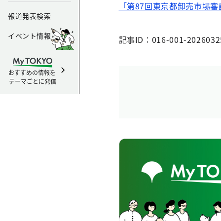
「第87回東京都卸売市場
報道発表検索
イベント情報
記事ID：016-001-2026032
おすすめの情報を
テーマごとに発信