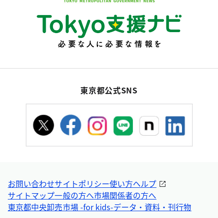
東京都公式SNS
お問い合わせ
サイトポリシー
使い方ヘルプ
サイトマップ
一般の方へ
市場関係者の方へ
東京都中央卸売市場 -for kids-
データ・資料・刊行物