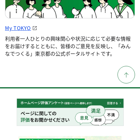
My TOKYO
利用者一人ひとりの興味関心や状況に応じて必要な情報
をお届けするとともに、皆様のご意見を反映し、「みん
なでつくる」東京都の公式ポータルサイトです。