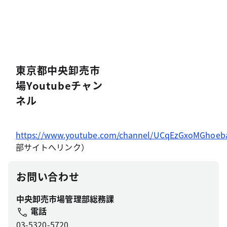
東京都中央卸売市
場Youtubeチャン
ネル
https://www.youtube.com/channel/UCqEzGxoMGhoeb
部サイトへリンク）
お問い合わせ
中央卸売市場管理部総務課
電話
03-5320-5720