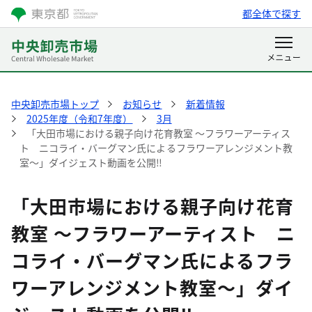
都全体で探す
中央卸売市場トップ
お知らせ
新着情報
2025年度（令和7年度）
3月
「大田市場における親子向け花育教室 ～フラワーアーティス
ト ニコライ・バーグマン氏によるフラワーアレンジメント教
室～」ダイジェスト動画を公開‼
「大田市場における親子向け花育
教室 ～フラワーアーティスト ニ
コライ・バーグマン氏によるフラ
ワーアレンジメント教室～」ダイ