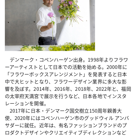
デンマーク・コペンハーゲン出身。1998年よりフラワ
ーアーティストとして日本での活動を始める。2000年に
「フラワーボックスアレンジメント」を発表すると日本
中で大ヒットとなり、フラワーデザイン業界に多大な影
響を及ぼす。2014年、2016年、2018年、2022年と、福岡
の太宰府天満宮で展示を行うなど、日本各地でインスタ
レーションを開催。
2017年に日本・デンマーク国交樹立150周年親善大
使、2020年にはコペンハーゲン市のグッドウィル アンバ
サダーに就任。近年は、有名ファッションブランドのプ
ロダクトデザインやクリエイティブディレクションなど