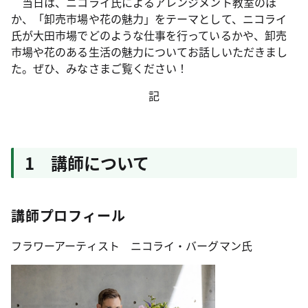
当日は、ニコライ氏によるアレンジメント教室のほ
か、「卸売市場や花の魅力」をテーマとして、ニコライ
氏が大田市場でどのような仕事を行っているかや、卸売
市場や花のある生活の魅力についてお話しいただきまし
た。ぜひ、みなさまご覧ください！
記
1 講師について
講師プロフィール
フラワーアーティスト ニコライ・バーグマン氏