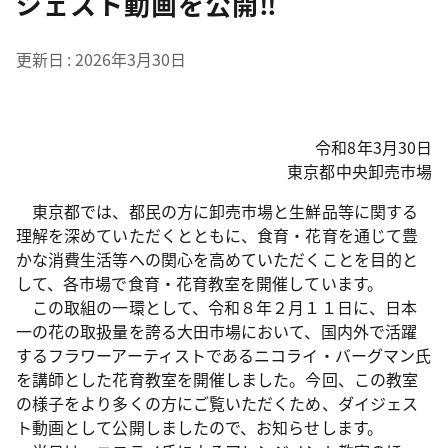
ジェスト動画を公開‼
更新日
2026年3月30日
令和8年3月30日
東京都中央卸売市場
東京都では、都民の方に卸売市場と生鮮品等に関する
理解を深めていただくとともに、食育・花育を通じて豊
かな消費生活等への関心を高めていただくことを目的と
して、各市場で食育・花育教室を開催しています。
この取組の一環として、令和８年２月１１日に、日本
一の花の取扱量を誇る大田市場において、国内外で活躍
するフラワーアーティストであるニコライ・バーグマン氏
を講師とした花育教室を開催しました。今回、この教室
の様子をより多くの方にご覧いただくため、ダイジェス
ト動画として公開しましたので、お知らせします。