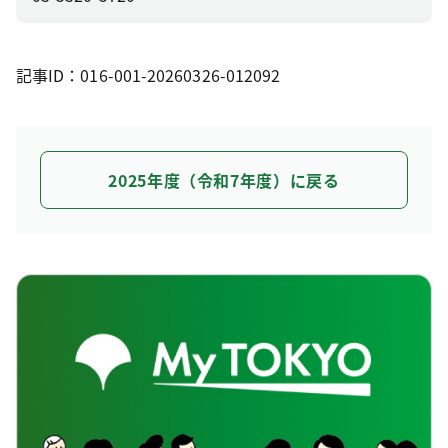
記事ID：016-001-20260326-012092
2025年度（令和7年度）に戻る