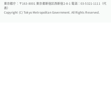
東京都庁：〒163-8001 東京都新宿区西新宿2-8-1 電話：03-5321-1111（代
表）
Copyright (C) Tokyo Metropolitan Government. All Rights Reserved.