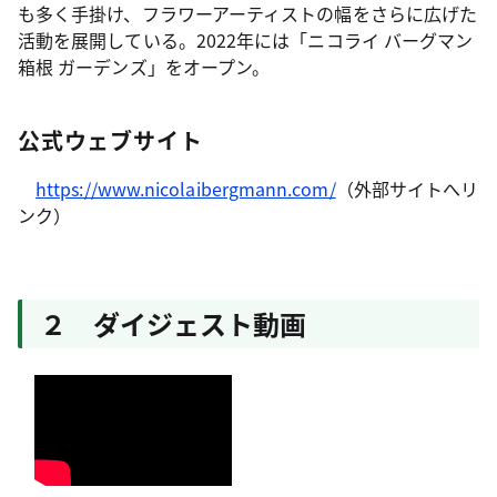
も多く手掛け、フラワーアーティストの幅をさらに広げた
活動を展開している。2022年には「ニコライ バーグマン
箱根 ガーデンズ」をオープン。
公式ウェブサイト
https://www.nicolaibergmann.com/
（外部サイトへリ
ンク）
２ ダイジェスト動画