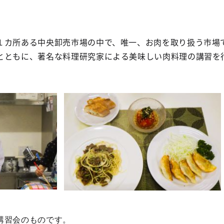
カ所ある中央卸売市場の中で、唯一、お肉を取り扱う市場
とともに、著名な料理研究家による美味しい肉料理の講習を
講習会のものです。