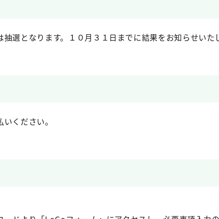
は抽選となります。１０月３１日までに結果をお知らせいた
払いください。