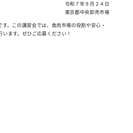
令和７年９月２４日
東京都中央卸売市場
です。この講習会では、食肉市場の役割や安心・
行います。ぜひご応募ください！