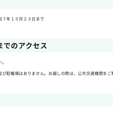
和７年１０月２３日まで
までのアクセス
い。
及び駐輪場はありません。お越しの際は、公共交通機関をご