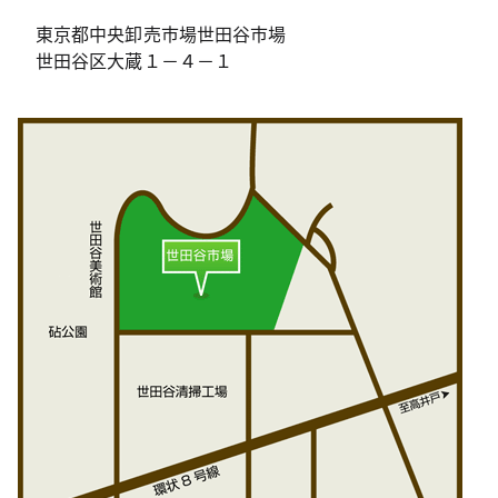
東京都中央卸売市場世田谷市場
世田谷区大蔵１－４－１