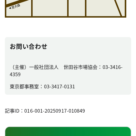
お問い合わせ
（主催）一般社団法人 世田谷市場協会：03-3416-
4359
東京都事務室：03-3417-0131
記事ID：016-001-20250917-010849