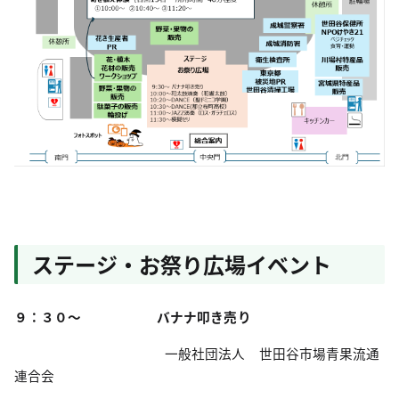
ステージ・お祭り広場イベント
９：３０～
バナナ叩き売り
一般社団法人 世田谷市場青果流通
連合会