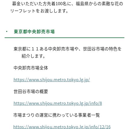
募金いただいた方先着100名に、福島県からの素敵な花の
リーフレットをお渡しします。
・ 東京都中央卸売市場
東京都に１１ある中央卸売市場や、世田谷市場の特色を
紹介します。
中央卸売市場全体
https://www.shijou.metro.tokyo.lg.jp/
世田谷市場の概要
https://www.shijou.metro.tokyo.lg.jp/info/8
市場まつりの運営に携わっている事業者一覧
https://www.shijou.metro.tokyo.lg.jp/info/12/16