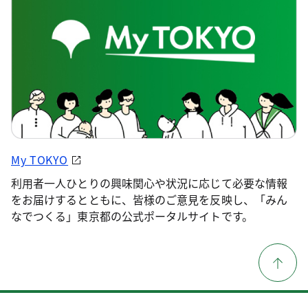
My TOKYO
利用者一人ひとりの興味関心や状況に応じて必要な情報
をお届けするとともに、皆様のご意見を反映し、「みん
なでつくる」東京都の公式ポータルサイトです。