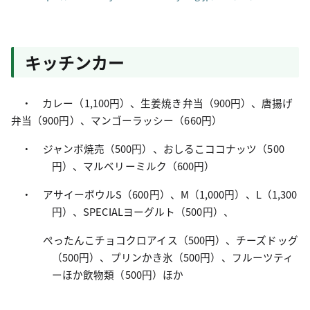
キッチンカー
・ カレー（1,100円）、生姜焼き弁当（900円）、唐揚げ
弁当（900円）、
マンゴーラッシー（660円）
・ ジャンボ焼売（500円）、おしるこココナッツ（500
円）、マルベリーミルク（600円）
・ アサイーボウルS（600円）、M（1,000円）、L（1,300
円）、SPECIALヨーグルト（500円）、
ぺったんこチョコクロアイス（500円）、チーズドッグ
（500円）、プリンかき氷（500円）、フルーツティ
ーほか飲物類（500円）ほか