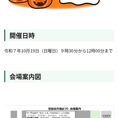
開催日時
令和７年10月19日（日曜日）９時30分から12時00分まで
会場案内図