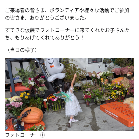
ご来場者の皆さま、ボランティアや様々な活動でご参加
の皆さま、ありがとうございました。
すてきな仮装でフォトコーナーに来てくれたお子さんた
ち、もりあげてくれてありがとう！
（当日の様子）
フォトコーナー①