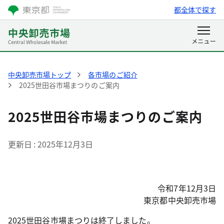
都全体で探す
中央卸売市場トップ
各市場のご紹介
2025世田谷市場まつりのご案内
2025世田谷市場まつりのご案内
更新日
2025年12月3日
令和7年12月3日
東京都中央卸売市場
2025世田谷市場まつりは終了しました。