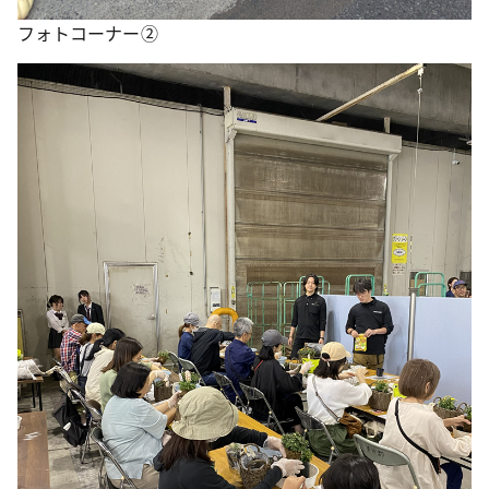
フォトコーナー②