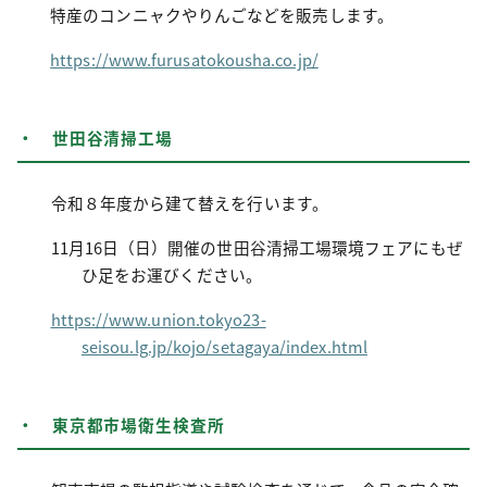
特産のコンニャクやりんごなどを販売します。
https://www.furusatokousha.co.jp/
・ 世田谷清掃工場
令和８年度から建て替えを行います。
11月16日（日）開催の世田谷清掃工場環境フェ
アにもぜ
ひ足をお運びください。
https://www.union.tokyo23-
seisou.lg.jp/kojo/setagaya/index.html
・ 東京都市場衛生検査所