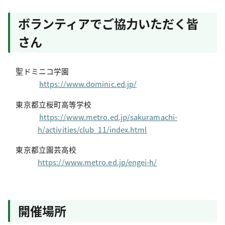
ボランティアでご協力いただく皆
さん
聖ドミニコ学園
https://www.dominic.ed.jp/
東京都立桜町高等学校
https://www.metro.ed.jp/sakuramachi-
h/activities/club_11/index.html
東京都立園芸高校
https://www.metro.ed.jp/engei-h/
開催場所