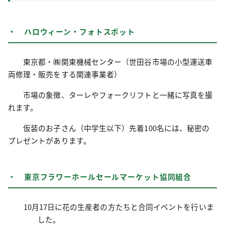
・ ハロウィーン・フォトスポット
東京都・㈱関東機械センター（世田谷市場の小型運送車
両修
理・販売をする関連事業者）
市場の象徴、ターレやフォークリフトと一緒に写真を撮
れます。
仮装のお子さん（中学生以下）先着100名には、秘密の
プレゼントがあります。
・ 東京フラワーホールセールマーケット協同組合
10月17日に花の生産者の方たちと合同イベントを行いま
した。