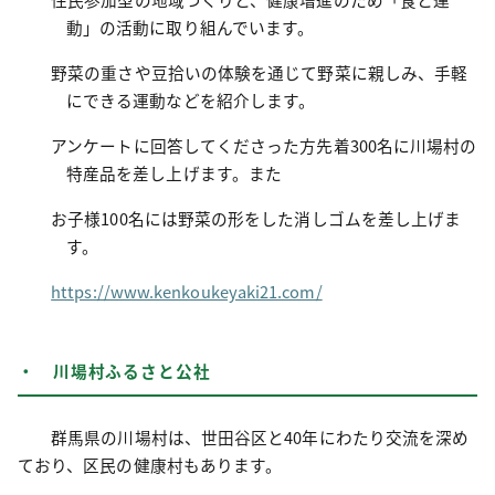
動」の活動に取り組んでいます。
野菜の重さや豆拾いの体験を通じて野菜に親しみ、手軽
にできる運動などを紹介します。
アンケートに回答してくださった方先着300名に川場村の
特産品を差し上げます。また
お子様100名には野菜の形をした消しゴムを差し上げま
す。
https://www.kenkoukeyaki21.com/
・ 川場村ふるさと公社
群馬県の川場村は、世田谷区と40年にわたり交流を深め
ており、区民の健康村もあります。