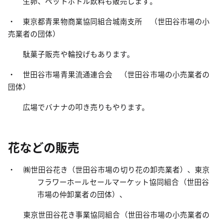
生卵、ペットボトル飲料も販売します。
・ 東京都青果物商業協同組合城南支所 （世田谷市場の小
売業者の団体）
駄菓子販売や輪投げもあります。
・ 世田谷市場青果流通連合会 （世田谷市場の小売業者の
団体）
広場でバナナの叩き売りもやります。
花などの販売
・ ㈱世田谷花き（世田谷市場の切り花の卸売業者）、東京
フラワーホールセールマーケット協同組合（世田谷
市場の仲卸業者の団体）、
東京世田谷花き事業協同組合（世田谷市場の小売業者の