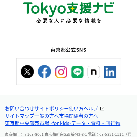
東京都公式SNS
お問い合わせ
サイトポリシー
使い方ヘルプ
サイトマップ
一般の方へ
市場関係者の方へ
東京都中央卸売市場 -for kids-
データ・資料・刊行物
東京都庁：〒163-8001 東京都新宿区西新宿2-8-1 電話：03-5321-1111（代