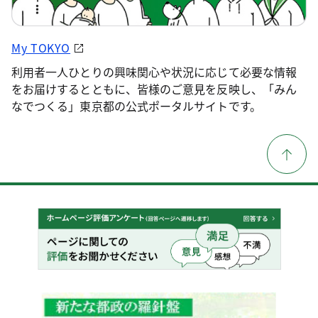
My TOKYO
利用者一人ひとりの興味関心や状況に応じて必要な情報
をお届けするとともに、皆様のご意見を反映し、「みん
なでつくる」東京都の公式ポータルサイトです。