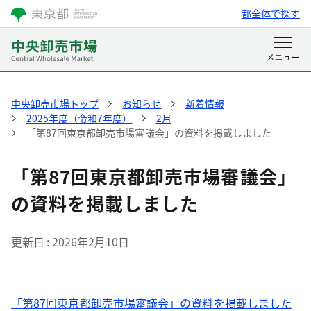
都全体で探す
中央卸売市場トップ
お知らせ
新着情報
2025年度（令和7年度）
2月
「第87回東京都卸売市場審議会」の資料を掲載しました
「第87回東京都卸売市場審議会」
の資料を掲載しました
更新日
2026年2月10日
「第87回東京都卸売市場審議会」の資料を掲載しました