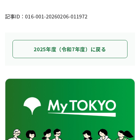
記事ID：016-001-20260206-011972
2025年度（令和7年度）に戻る