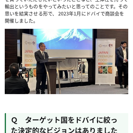
輸出というものをやってみたいと思ってのことです。その
思いを結実させる形で、 2023年1月にドバイで商談会を
開催しました。
Ｑ ターゲット国をドバイに絞っ
た決定的なビジョンはありました