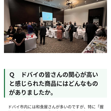
Ｑ ドバイの皆さんの関心が高い
と感じられた商品にはどんなもの
がありましたか。
ドバイ市内には和食屋さんが多いのですが、特に「握