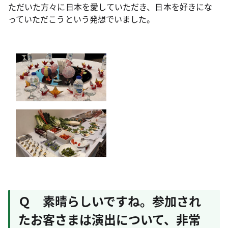
ただいた方々に日本を愛していただき、日本を好きにな
っていただこうという発想でいました。
Ｑ 素晴らしいですね。参加され
たお客さまは演出について、非常