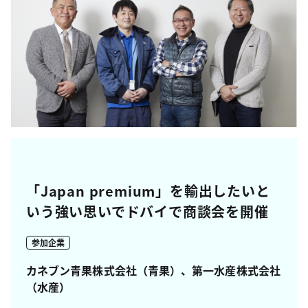
「Japan premium」を輸出したいと
いう強い思いでドバイで商談会を開催
参加企業
カネブン青果株式会社（青果）、第一水産株式会社
（水産）