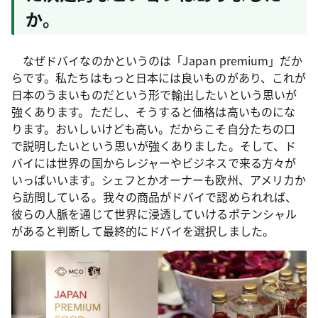
か。
なぜドバイなのかというのは「Japan premium」だか
らです。私たちはもっと日本には良いものがあり、これが
日本のうまいものだという形で輸出したいという思いが
強くあります。ただし、そうすると価格は高いものにな
ります。おいしいけども高い。だからこそ自分たちの口
で説明したいという思いが強くありました。そして、ド
バイには世界の国からレジャーやビジネスで来る方々が
いっぱいいます。シェフとかオーナーも欧州、アメリカか
ら訪問している。我々の商品がドバイで認められれば、
彼らの人脈を通じて世界に浸透していけるポテンシャル
があると判断して最終的にドバイを選択しました。