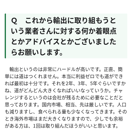
Ｑ これから輸出に取り組もうと
いう業者さんに対する何か着眼点
とかアドバイスとかございました
らお願いします。
輸出というのは非常にハードルが高いです。正直、簡
単には道はつくれません。本当に利益ゼロでも道ができ
れば最初は十分です。それを2年、3年、5年ぐらいですか
ね、道がどんどん大きくなればいいなっていうか。チャ
レンジするというのは会社が残るために必要なことだと
思っております。国内市場、相当、先は厳しいです。人口
も減りますし、食べられる量も少なくなってきます。その
とき海外市場はまだ大きくなりますので、少しでも余裕
がある方は、1回は取り組んだほうがいいと思います。