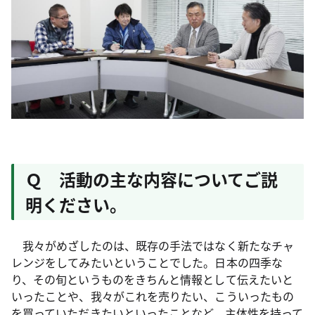
Ｑ 活動の主な内容についてご説
明ください。
我々がめざしたのは、既存の手法ではなく新たなチャ
レンジをしてみたいということでした。日本の四季な
り、その旬というものをきちんと情報として伝えたいと
いったことや、我々がこれを売りたい、こういったもの
を買っていただきたいといったことなど、主体性を持って