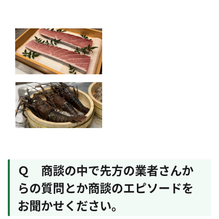
Ｑ 商談の中で先方の業者さんか
らの質問とか商談のエピソードを
お聞かせください。