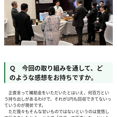
Ｑ 今回の取り組みを通して、ど
のような感想をお持ちですか。
正直言って補助金をいただいたとはいえ、何百万とい
う持ち出しがあるわけで、それが1円も回収できてないっ
ていうのが現状です。
ただ我々もそんな甘いものではないというのは覚悟し