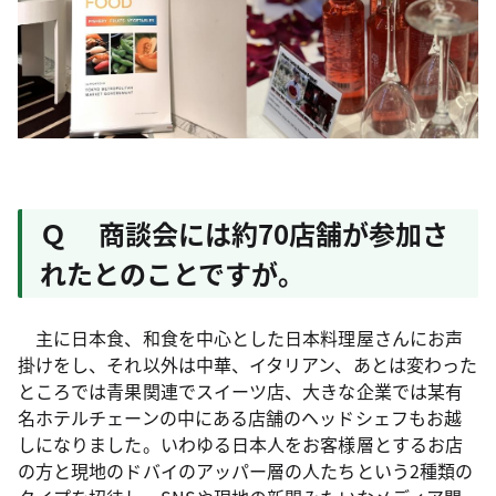
Ｑ 商談会には約70店舗が参加さ
れたとのことですが。
主に日本食、和食を中心とした日本料理屋さんにお声
掛けをし、それ以外は中華、イタリアン、あとは変わった
ところでは青果関連でスイーツ店、大きな企業では某有
名ホテルチェーンの中にある店舗のヘッドシェフもお越
しになりました。いわゆる日本人をお客様層とするお店
の方と現地のドバイのアッパー層の人たちという2種類の