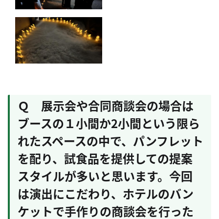
Ｑ 展示会や合同商談会の場合は
ブースの１小間か2小間という限ら
れたスペースの中で、パンフレット
を配り、試食品を提供しての提案
スタイルが多いと思います。今回
は演出にこだわり、ホテルのバン
ケットで手作りの商談会を行った