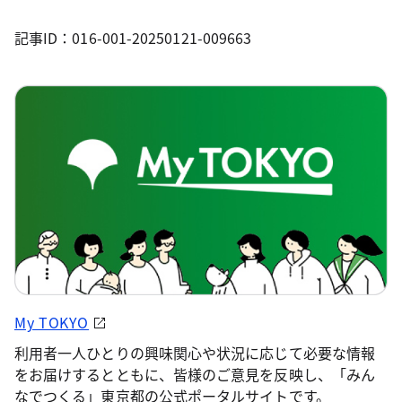
記事ID：016-001-20250121-009663
My TOKYO
利用者一人ひとりの興味関心や状況に応じて必要な情報
をお届けするとともに、皆様のご意見を反映し、「みん
なでつくる」東京都の公式ポータルサイトです。