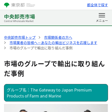
都全体で探す
中央卸売市場トップ
市場関係者の方へ
市場業者の皆様へ－あなたの輸出ビジネスを応援します
市場のグループで輸出に取り組んだ事例
市場のグループで輸出に取り組ん
だ事例
グループ名：The Gateway to Japan Premium
Products of Farm and Marine