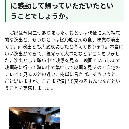
に感動して帰っていただいたとい
うことでしょうか。
演出は今回二つありました。ひとつは映像による視覚
的な演出と、もうひとつは松乃鮨さんの食、味覚の演出
です。両演出とも大変成功したと考えております。本当に
いい演出ができて、視覚って大事だなとすごく思いまし
た。演出として暗い中で映像を見る、映画といっしょで
映画館に行って暗い中で集中して映画を見るのと自宅の
テレビで見るのとの違い、簡単に言えば、そういうとこ
だと思いますが、ここまで演出で変わるもんなんだとい
うことを実感しました。