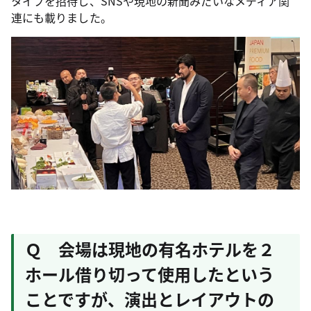
タイプを招待し、SNSや現地の新聞みたいなメディア関
連にも載りました。
Ｑ 会場は現地の有名ホテルを２
ホール借り切って使用したという
ことですが、演出とレイアウトの