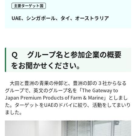
主要ターゲット国
UAE、シンガポール、タイ、オーストラリア
Ｑ グループ名と参加企業の概要
をお聞かせください。
大田と豊洲の青果の仲卸と、豊洲の卸の３社からなる
グループで、英文のグループ名を「The Gateway to
Japan Premium Products of Farm & Marine」としまし
た。ターゲットをUAEのドバイに絞り、活動をしてまいり
ました。