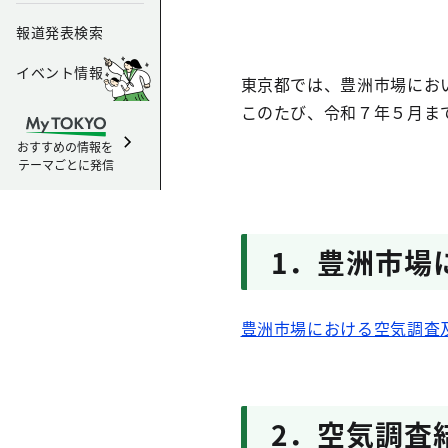
報道発表検索
イベント情報
東京都では、豊洲市場にお
このたび、令和７年５月ま
おすすめの情報を
テーマごとに発信
1．豊洲市場
豊洲市場における空気調査
2．空気調査