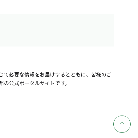
じて必要な情報をお届けするとともに、皆様のご
都の公式ポータルサイトです。