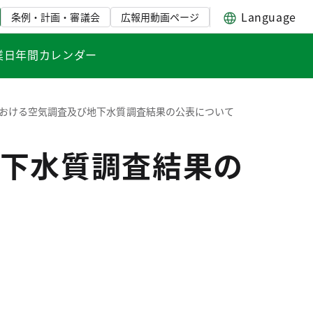
Language
条例・計画・審議会
広報用動画ページ
業日年間カレンダー
おける空気調査及び地下水質調査結果の公表について
下水質調査結果の