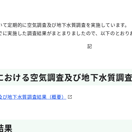
いて定期的に空気調査及び地下水質調査を実施しています。
でに実施した調査結果がまとまりましたので、以下のとおり
記
における空気調査及び地下水質調
及び地下水質調査結果（概要）
結果