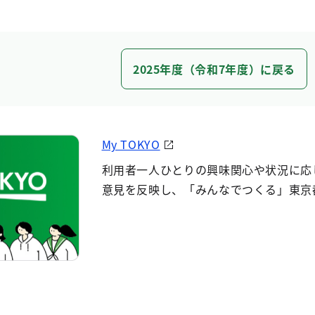
2025年度（令和7年度）に戻る
My TOKYO
利用者一人ひとりの興味関心や状況に応
意見を反映し、「みんなでつくる」東京