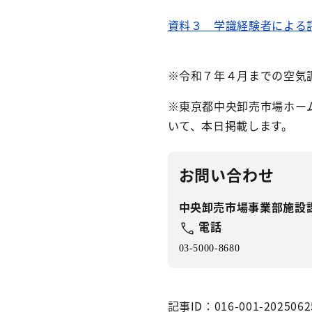
資料３ 学識経験者による
※令和７年４月までの空気
※東京都中央卸売市場ホー
いて、本日掲載します。
お問い合わせ
中央卸売市場事業部施設
電話
03-5000-8680
記事ID：016-001-2025062