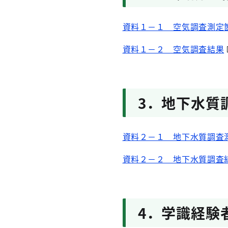
資料１－１ 空気調査測定
資料１－２ 空気調査結果
3．地下水質
資料２－１ 地下水質調査
資料２－２ 地下水質調査
4．学識経験