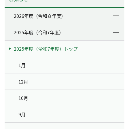
2026年度（令和８年度）
2025年度（令和7年度）
2025年度（令和7年度）トップ
1月
12月
10月
9月