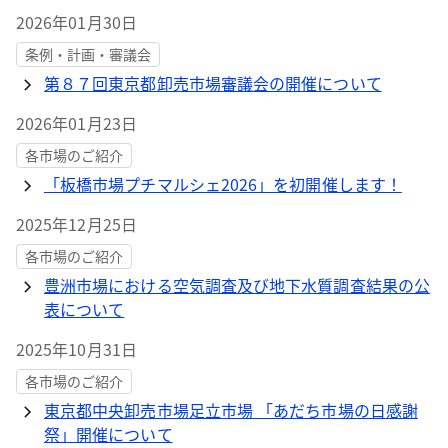
2026年01月30日
条例・計画・審議会
第８７回東京都卸売市場審議会の開催について
2026年01月23日
各市場のご紹介
「板橋市場プチマルシェ2026」を初開催します！
2025年12月25日
各市場のご紹介
豊洲市場における空気調査及び地下水質調査結果の公
表について
2025年10月31日
各市場のご紹介
東京都中央卸売市場足立市場 「あだち市場の日感謝
祭」開催について