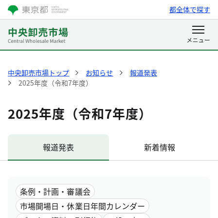
都全体で探す
中央卸売市場トップ
お知らせ
報道発表
2025年度（令和7年度）
2025年度（令和7年度）
報道発表
新着情報
条例・計画・審議会
市場開場日・休業日年間カレンダー