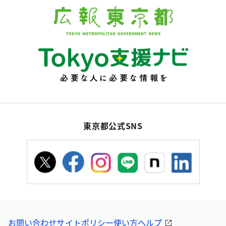
東京都公式SNS
お問い合わせ
サイトポリシー
使い方ヘルプ