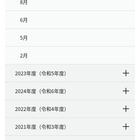
8月
6月
5月
2月
2023年度（令和5年度）
2024年度（令和6年度）
2022年度（令和4年度）
2021年度（令和3年度）