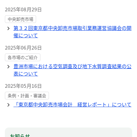
2025年08月29日
中央卸売市場
第３２回東京都中央卸売市場取引業務運営協議会の開
催について
2025年06月26日
各市場のご紹介
豊洲市場における空気調査及び地下水質調査結果の公
表について
2025年05月16日
条例・計画・審議会
「東京都中央卸売市場会計 経営レポート」について
お知らせ