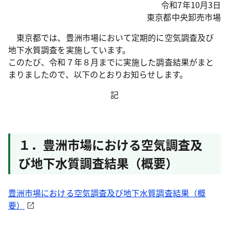
令和7年10月3日
東京都中央卸売市場
東京都では、豊洲市場において定期的に空気調査及び
地下水質調査を実施しています。
このたび、令和７年８月までに実施した調査結果がまと
まりましたので、以下のとおりお知らせします。
記
１．豊洲市場における空気調査及
び地下水質調査結果（概要）
豊洲市場における空気調査及び地下水質調査結果（概
要）