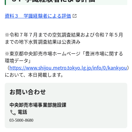
資料３ 学識経験者による評価
※令和７年７月までの空気調査結果および令和７年５月
までの地下水質調査結果は公表済み
※東京都中央卸売市場ホームページ「豊洲市場に関する
環境データ」
（
https://www.shijou.metro.tokyo.lg.jp/info/0/kankyou
）
において、本日掲載します。
お問い合わせ
中央卸売市場事業部施設課
電話
03-5000-8680