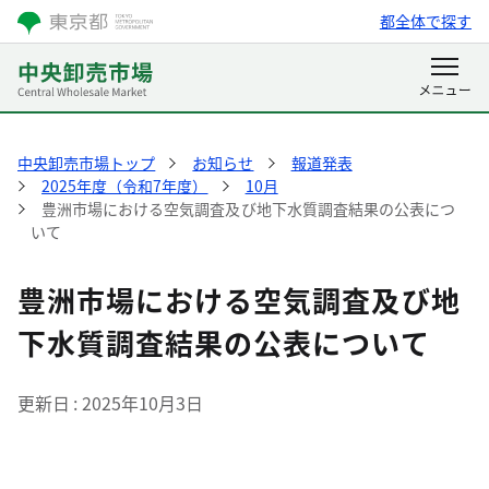
都全体で探す
中央卸売市場トップ
お知らせ
報道発表
2025年度（令和7年度）
10月
豊洲市場における空気調査及び地下水質調査結果の公表につ
いて
豊洲市場における空気調査及び地
下水質調査結果の公表について
更新日
2025年10月3日