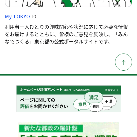
My TOKYO
利用者一人ひとりの興味関心や状況に応じて必要な情報
をお届けするとともに、皆様のご意見を反映し、「みん
なでつくる」東京都の公式ポータルサイトです。