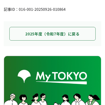
記事ID：016-001-20250926-010864
2025年度（令和7年度）に戻る