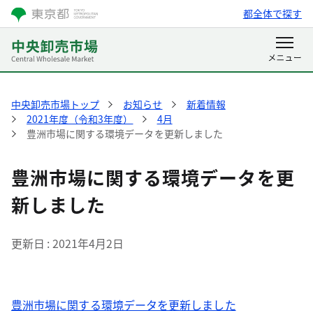
都全体で探す
中央卸売市場トップ
お知らせ
新着情報
2021年度（令和3年度）
4月
豊洲市場に関する環境データを更新しました
豊洲市場に関する環境データを更
新しました
更新日
2021年4月2日
豊洲市場に関する環境データを更新しました