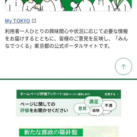
My TOKYO
利用者一人ひとりの興味関心や状況に応じて必要な情報
をお届けするとともに、皆様のご意見を反映し、「みん
なでつくる」東京都の公式ポータルサイトです。