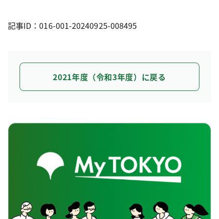
記事ID：016-001-20240925-008495
2021年度（令和3年度）に戻る