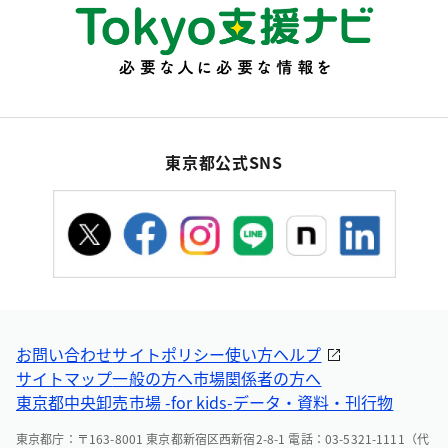
東京都公式SNS
お問い合わせ
サイトポリシー
使い方ヘルプ
サイトマップ
一般の方へ
市場関係者の方へ
東京都中央卸売市場 -for kids-
データ・資料・刊行物
東京都庁：〒163-8001 東京都新宿区西新宿2-8-1 電話：03-5321-1111（代