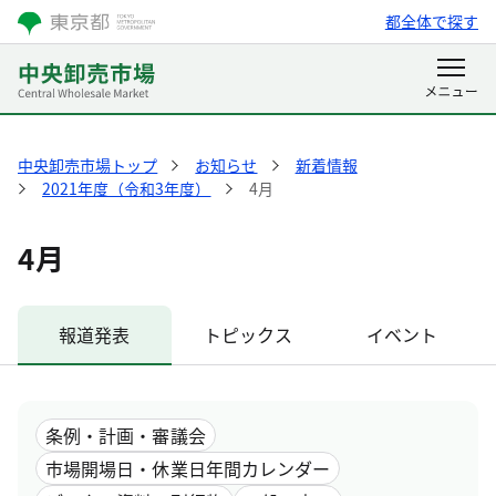
都全体で探す
中央卸売市場トップ
お知らせ
新着情報
2021年度（令和3年度）
4月
4月
報道発表
トピックス
イベント
条例・計画・審議会
市場開場日・休業日年間カレンダー