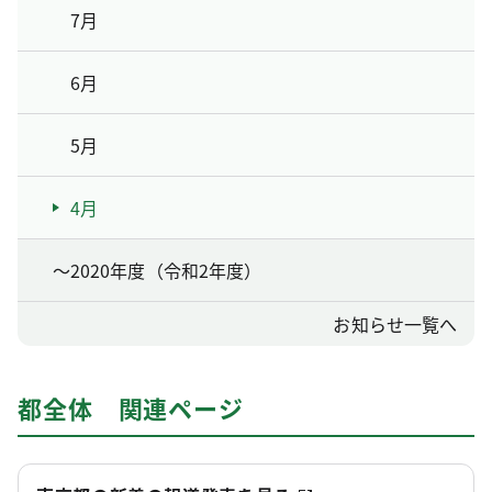
7月
6月
5月
4月
～2020年度（令和2年度）
お知らせ一覧へ
都全体 関連ページ