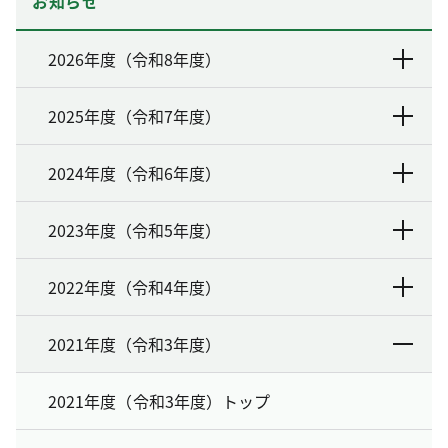
お知らせ
2026年度（令和8年度）
2025年度（令和7年度）
2024年度（令和6年度）
2023年度（令和5年度）
2022年度（令和4年度）
2021年度（令和3年度）
2021年度（令和3年度）トップ