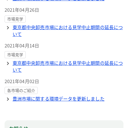
2021年04月26日
市場見学
東京都中央卸売市場における見学中止期間の延長につ
いて
2021年04月14日
市場見学
東京都中央卸売市場における見学中止期間の延長につ
いて
2021年04月02日
各市場のご紹介
豊洲市場に関する環境データを更新しました