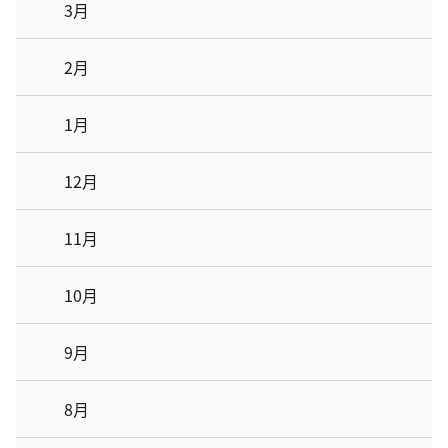
3月
2月
1月
12月
11月
10月
9月
8月