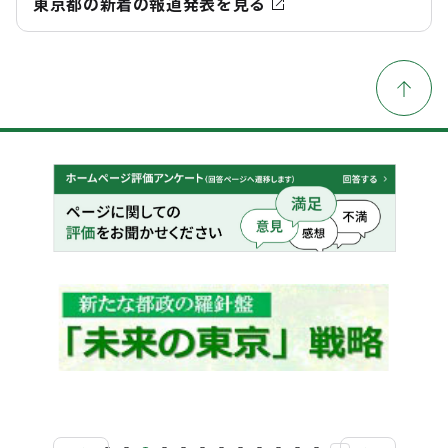
東京都の新着の報道発表を見る