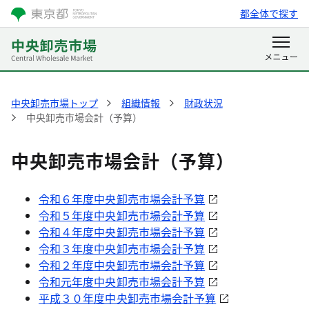
都全体で探す
中央卸売市場トップ
組織情報
財政状況
中央卸売市場会計（予算）
中央卸売市場会計（予算）
令和６年度中央卸売市場会計予算
令和５年度中央卸売市場会計予算
令和４年度中央卸売市場会計予算
令和３年度中央卸売市場会計予算
令和２年度中央卸売市場会計予算
令和元年度中央卸売市場会計予算
平成３０年度中央卸売市場会計予算