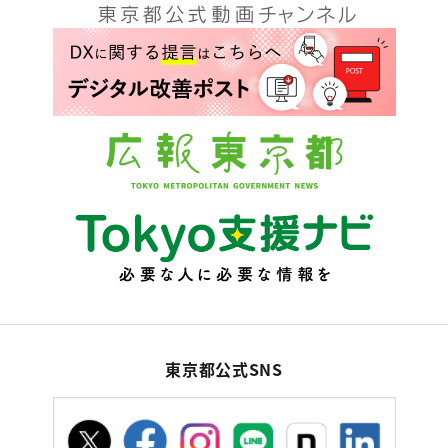
東京都公式SNS