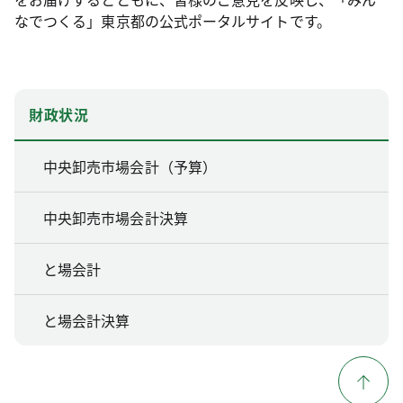
なでつくる」東京都の公式ポータルサイトです。
財政状況
中央卸売市場会計（予算）
中央卸売市場会計決算
と場会計
と場会計決算