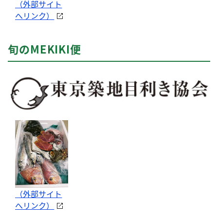
（外部サイト
へリンク）
旬のMEKIKI便
（外部サイト
へリンク）