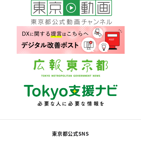
東京都公式SNS