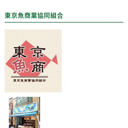
東京魚商業協同組合