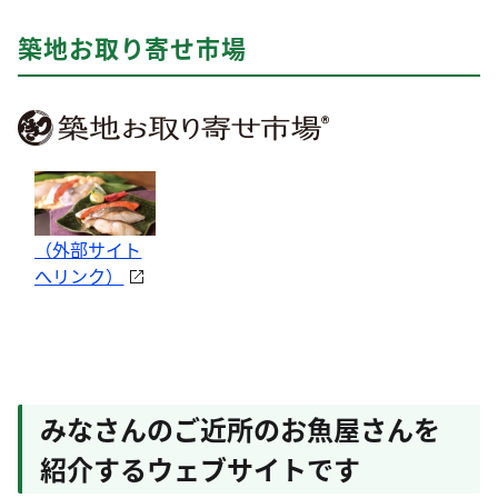
築地お取り寄せ市場
（外部サイト
へリンク）
みなさんのご近所のお魚屋さんを
紹介するウェブサイトです