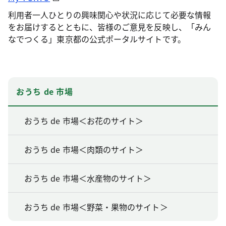
利用者一人ひとりの興味関心や状況に応じて必要な情報
をお届けするとともに、皆様のご意見を反映し、「みん
なでつくる」東京都の公式ポータルサイトです。
おうち de 市場
おうち de 市場＜お花のサイト＞
おうち de 市場＜肉類のサイト＞
おうち de 市場＜水産物のサイト＞
おうち de 市場＜野菜・果物のサイト＞