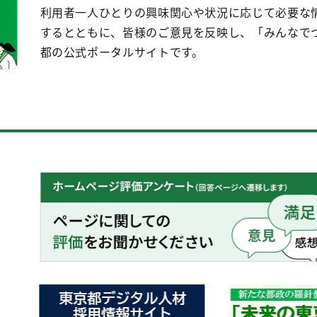
利用者一人ひとりの興味関心や状況に応じて必要な
するとともに、皆様のご意見を反映し、「みんなで
都の公式ポータルサイトです。