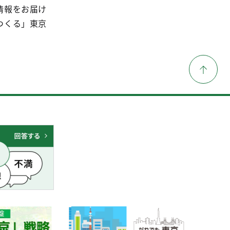
情報をお届け
つくる」東京