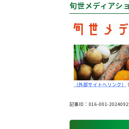
旬世メディアシ
（外部サイトへリンク）
記事ID：016-001-2024092