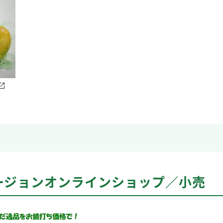
ージョンオンラインショップ／小売