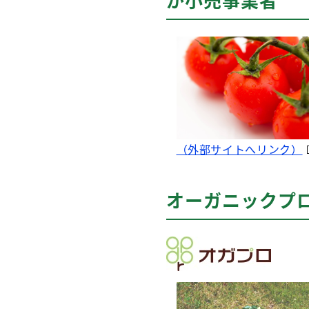
（外部サイトへリンク）
オーガニックプ