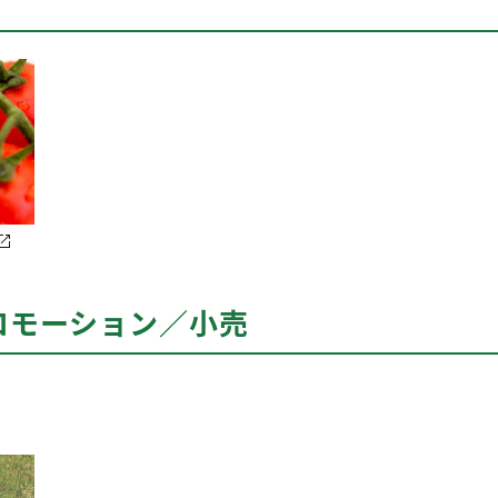
ロモーション／小売