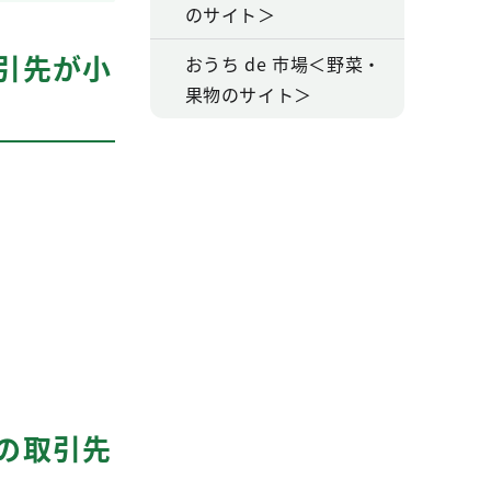
のサイト＞
引先が小
おうち de 市場＜野菜・
果物のサイト＞
の取引先