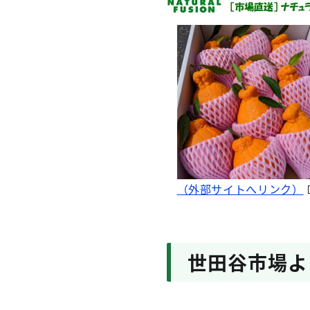
（外部サイトへリンク）
世田谷市場よ