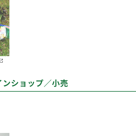
インショップ／小売