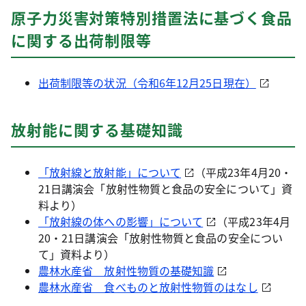
原子力災害対策特別措置法に基づく食品
に関する出荷制限等
出荷制限等の状況（令和6年12月25日現在）
放射能に関する基礎知識
「放射線と放射能」について
（平成23年4月20・
21日講演会「放射性物質と食品の安全について」資
料より）
「放射線の体への影響」について
（平成23年4月
20・21日講演会「放射性物質と食品の安全につい
て」資料より）
農林水産省 放射性物質の基礎知識
農林水産省 食べものと放射性物質のはなし