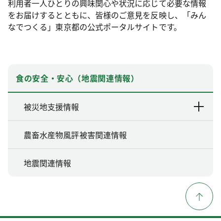
利用者一人ひとりの興味関心や状況に応じて必要な情報
をお届けするとともに、皆様のご意見を反映し、「みん
なでつくる」東京都の公式ポータルサイトです。
食の安全・安心（地震関連情報）
被災地支援情報
農畜水産物風評被害関連情報
地震関連情報