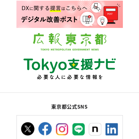
東京都公式SNS