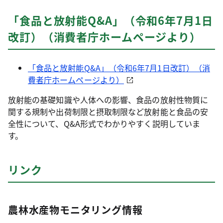
「食品と放射能Q&A」（令和6年7月1日
改訂）（消費者庁ホームページより）
「食品と放射能Q&A」（令和6年7月1日改訂）（消
費者庁ホームページより）
放射能の基礎知識や人体への影響、食品の放射性物質に
関する規制や出荷制限と摂取制限など放射能と食品の安
全性について、Q&A形式でわかりやすく説明していま
す。
リンク
農林水産物モニタリング情報