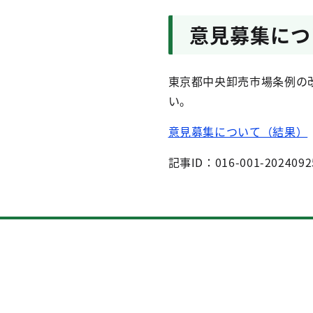
意見募集につ
東京都中央卸売市場条例の
い。
意見募集について（結果）
記事ID：016-001-2024092