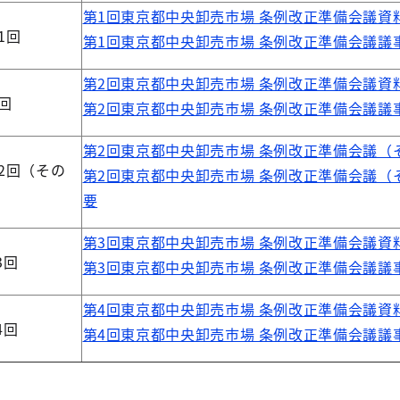
第1回東京都中央卸売市場 条例改正準備会議資
1回
第1回東京都中央卸売市場 条例改正準備会議議
第2回東京都中央卸売市場 条例改正準備会議資
2回
第2回東京都中央卸売市場 条例改正準備会議議
第2回東京都中央卸売市場 条例改正準備会議（
第2回（その
第2回東京都中央卸売市場 条例改正準備会議（
要
第3回東京都中央卸売市場 条例改正準備会議資
3回
第3回東京都中央卸売市場 条例改正準備会議議
第4回東京都中央卸売市場 条例改正準備会議資
4回
第4回東京都中央卸売市場 条例改正準備会議議