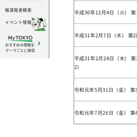
報道発表検索
平成30年12月4日（火） 第
イベント情報
平成31年2月7日（木） 第
おすすめの情報を
テーマごとに発信
平成31年2月28日（木） 
2）
令和元年5月31日（金） 第
令和元年7月26日（金） 第