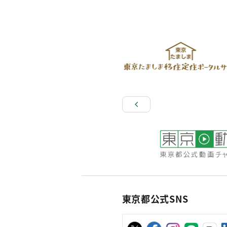
東京都公式SNS