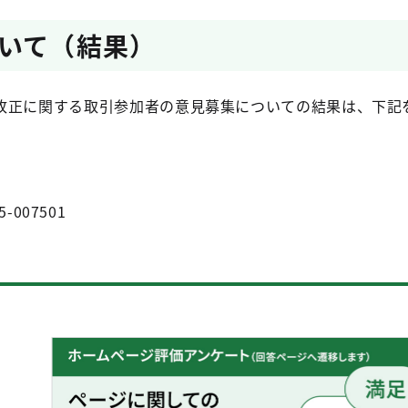
いて（結果）
改正に関する取引参加者の意見募集についての結果は、下記
5-007501