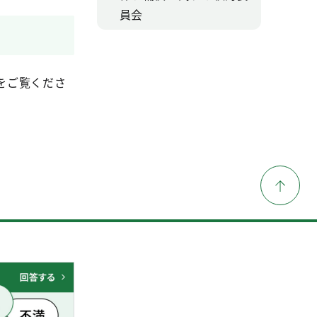
員会
をご覧くださ