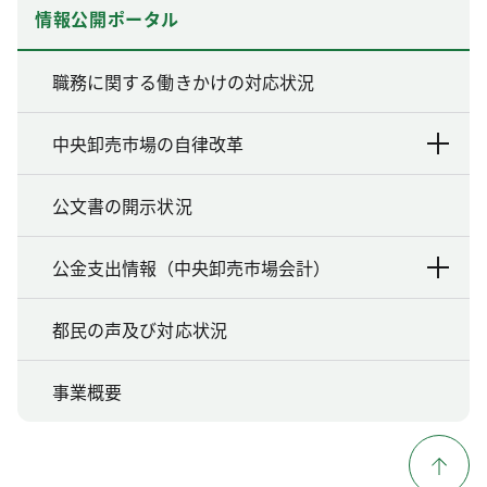
情報公開ポータル
職務に関する働きかけの対応状況
中央卸売市場の自律改革
公文書の開示状況
公金支出情報（中央卸売市場会計）
都民の声及び対応状況
事業概要