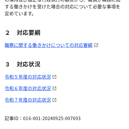
する働きかけを受けた場合の対応について必要な事項を
定めています。
２ 対応要綱
職務に関する働きかけについての対応要綱
３ 対応状況
令和５年度の対応状況
令和６年度の対応状況
令和７年度の対応状況
記事ID：016-001-20240925-007693