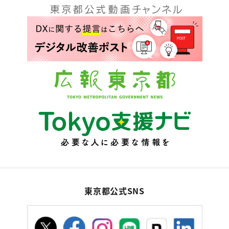
東京都公式SNS