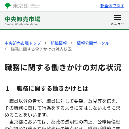
都全体で探す
中央卸売市場トップ
組織情報
情報公開ポータル
職務に関する働きかけの対応状況
職務に関する働きかけの対応状況
１ 職務に関する働きかけとは
職員以外の者が、職員に対して要望、意見等を伝え、
その職務に関して行為をするように又はしないように求
めることをいいます。
東京都においては、都政の透明性の向上、公務員倫理
の保持及び適正な行政執行の観点から、職員が職務に関