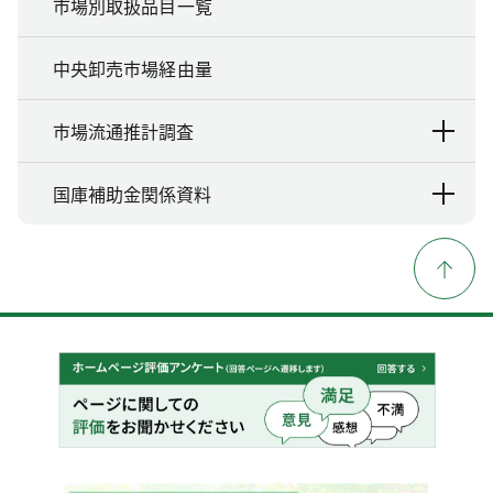
市場別取扱品目一覧
中央卸売市場経由量
市場流通推計調査
国庫補助金関係資料