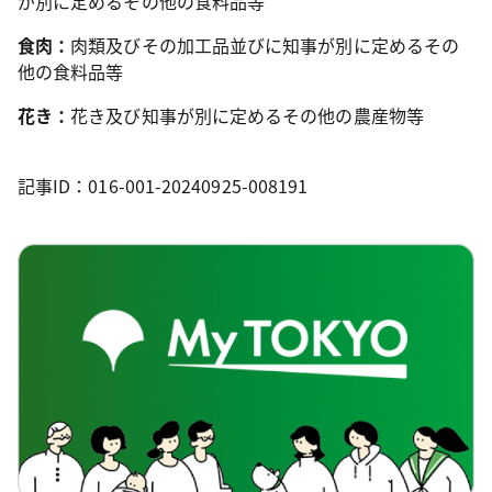
が別に定めるその他の食料品等
食肉：
肉類及びその加工品並びに知事が別に定めるその
他の食料品等
花き：
花き及び知事が別に定めるその他の農産物等
記事ID：016-001-20240925-008191