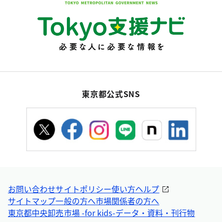
東京都公式SNS
お問い合わせ
サイトポリシー
使い方ヘルプ
サイトマップ
一般の方へ
市場関係者の方へ
東京都中央卸売市場 -for kids-
データ・資料・刊行物