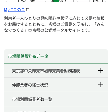
My TOKYO
利用者一人ひとりの興味関心や状況に応じて必要な情報
をお届けするとともに、皆様のご意見を反映し、「みん
なでつくる」東京都の公式ポータルサイトです。
市場関係資料&データ
東京都中央卸売市場卸売業者財務諸表
仲卸業者の経営状況
市場別関係業者数一覧