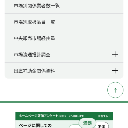
市場別関係業者数一覧
市場別取扱品目一覧
中央卸売市場経由量
市場流通推計調査
国庫補助金関係資料