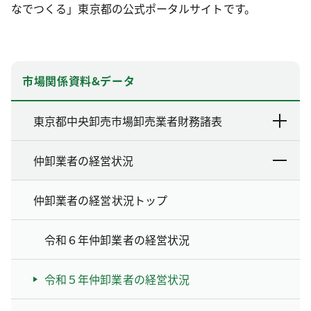
なでつくる」東京都の公式ポータルサイトです。
市場関係資料&データ
東京都中央卸売市場卸売業者財務諸表
仲卸業者の経営状況
仲卸業者の経営状況トップ
令和６年仲卸業者の経営状況
令和５年仲卸業者の経営状況