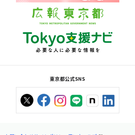
東京都公式SNS