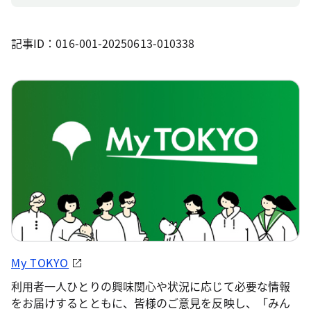
記事ID：016-001-20250613-010338
My TOKYO
利用者一人ひとりの興味関心や状況に応じて必要な情報
をお届けするとともに、皆様のご意見を反映し、「みん