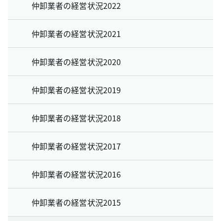
仲卸業者の経営状況2022
仲卸業者の経営状況2021
仲卸業者の経営状況2020
仲卸業者の経営状況2019
仲卸業者の経営状況2018
仲卸業者の経営状況2017
仲卸業者の経営状況2016
仲卸業者の経営状況2015