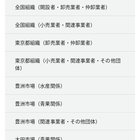
全国組織（開設者・卸売業者・仲卸業者）
全国組織（小売業者・関連事業者）
東京都組織（卸売業者・仲卸業者）
東京都組織（小売業者・関連事業者・その他団
体）
豊洲市場（水産関係）
豊洲市場（青果関係）
豊洲市場（関連事業者・その他団体）
大田市場（青果関係）