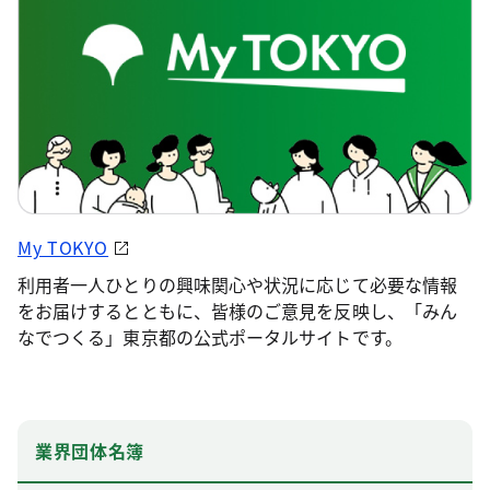
My TOKYO
利用者一人ひとりの興味関心や状況に応じて必要な情報
をお届けするとともに、皆様のご意見を反映し、「みん
なでつくる」東京都の公式ポータルサイトです。
業界団体名簿