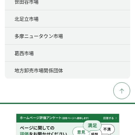
世田谷市場
北足立市場
多摩ニュータウン市場
葛西市場
地方卸売市場関係団体