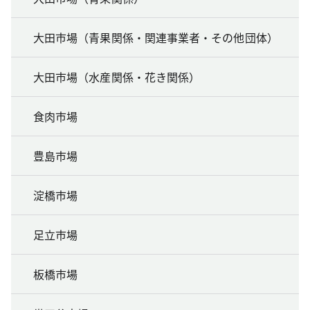
大田市場（青果関係・関連事業者・その他団体）
大田市場（水産関係・花き関係）
食肉市場
豊島市場
淀橋市場
足立市場
板橋市場