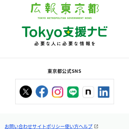
東京都公式SNS
お問い合わせ
サイトポリシー
使い方ヘルプ