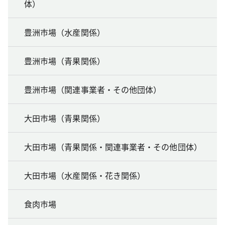
体）
豊洲市場（水産関係）
豊洲市場（青果関係）
豊洲市場（関連事業者・その他団体）
大田市場（青果関係）
大田市場（青果関係・関連事業者・その他団体）
大田市場（水産関係・花き関係）
食肉市場