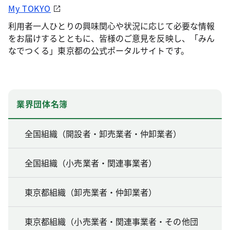
My TOKYO
利用者一人ひとりの興味関心や状況に応じて必要な情報
をお届けするとともに、皆様のご意見を反映し、「みん
なでつくる」東京都の公式ポータルサイトです。
業界団体名簿
全国組織（開設者・卸売業者・仲卸業者）
全国組織（小売業者・関連事業者）
東京都組織（卸売業者・仲卸業者）
東京都組織（小売業者・関連事業者・その他団