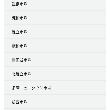
豊島市場
淀橋市場
足立市場
板橋市場
世田谷市場
北足立市場
多摩ニュータウン市場
葛西市場