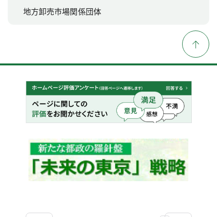
地方卸売市場関係団体