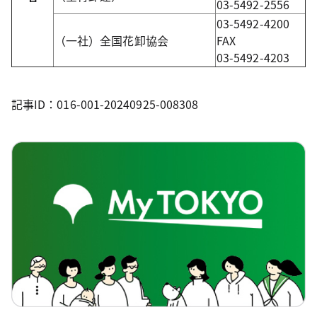
03-5492-2556
03-5492-4200
（一社）全国花卸協会
FAX
03-5492-4203
記事ID：016-001-20240925-008308