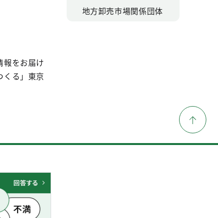
地方卸売市場関係団体
情報をお届け
つくる」東京