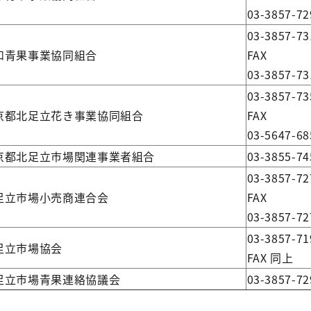
03-3857-72
03-3857-73
和青果事業協同組合
FAX
03-3857-73
03-3857-73
京都北足立花き事業協同組合
FAX
03-5647-68
京都北足立市場関連事業者組合
03-3855-74
03-3857-72
足立市場小売商連合会
FAX
03-3857-72
03-3857-71
足立市場協会
FAX 同上
足立市場青果連絡協議会
03-3857-72