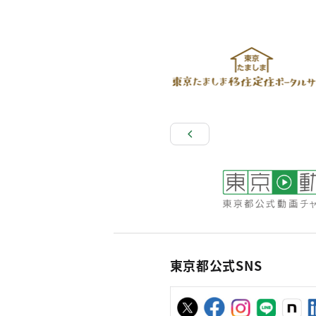
東京都公式SNS