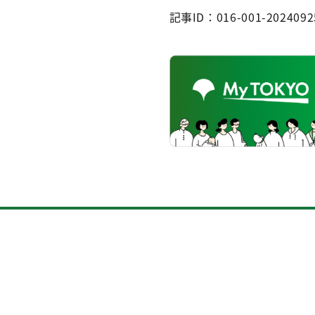
記事ID：016-001-2024092