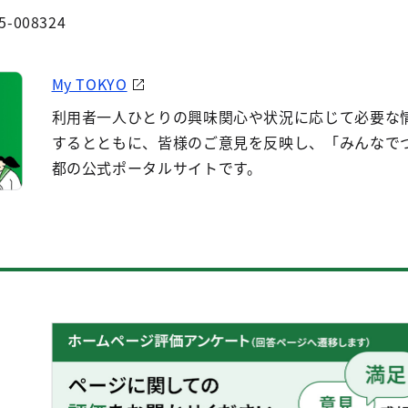
5-008324
My TOKYO
利用者一人ひとりの興味関心や状況に応じて必要な
するとともに、皆様のご意見を反映し、「みんなで
都の公式ポータルサイトです。