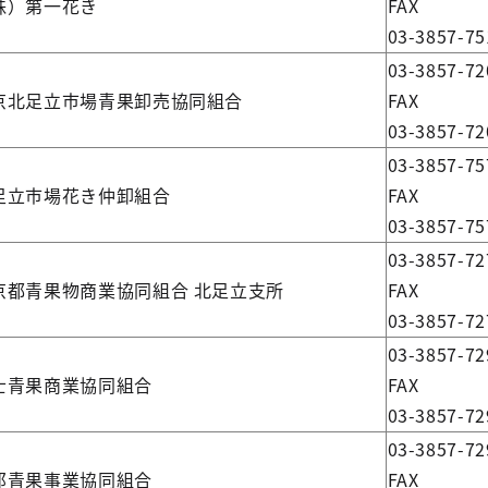
株）第一花き
FAX
03-3857-75
03-3857-72
京北足立市場青果卸売協同組合
FAX
03-3857-72
03-3857-75
足立市場花き仲卸組合
FAX
03-3857-75
03-3857-72
京都青果物商業協同組合 北足立支所
FAX
03-3857-72
03-3857-72
士青果商業協同組合
FAX
03-3857-72
03-3857-72
邦青果事業協同組合
FAX