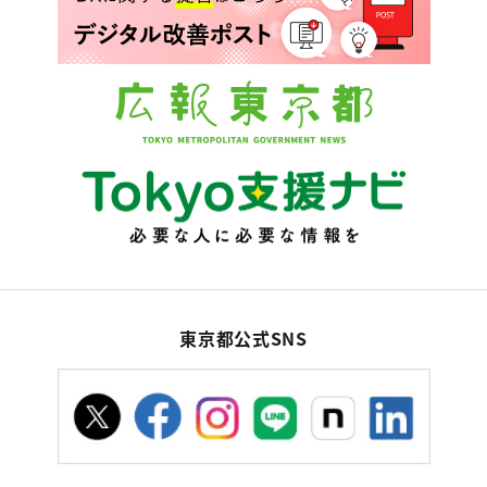
東京都公式SNS