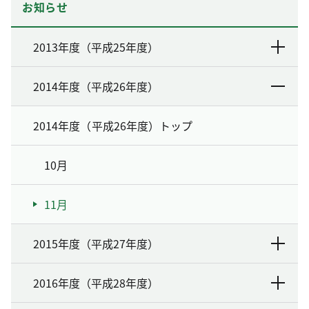
お知らせ
2013年度（平成25年度）
2014年度（平成26年度）
2014年度（平成26年度）トップ
10月
11月
2015年度（平成27年度）
2016年度（平成28年度）