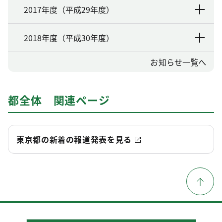
2017年度（平成29年度）
2018年度（平成30年度）
お知らせ一覧へ
都全体 関連ページ
東京都の新着の報道発表を見る