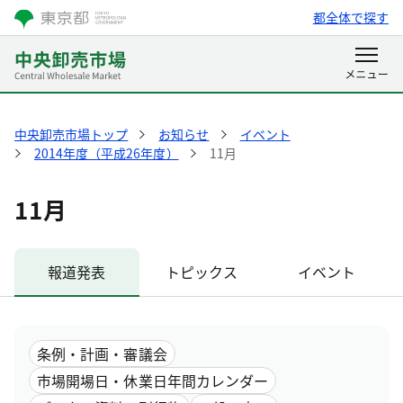
都全体で探す
中央卸売市場トップ
お知らせ
イベント
2014年度（平成26年度）
11月
11月
報道発表
トピックス
イベント
条例・計画・審議会
市場開場日・休業日年間カレンダー