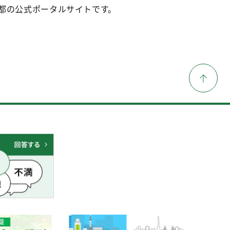
都の公式ポータルサイトです。