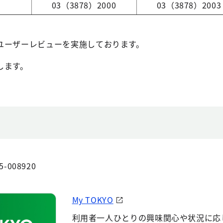
03（3878）2000
03（3878）2003
ユーザーレビューを実施しております。
します。
5-008920
My TOKYO
利用者一人ひとりの興味関心や状況に応