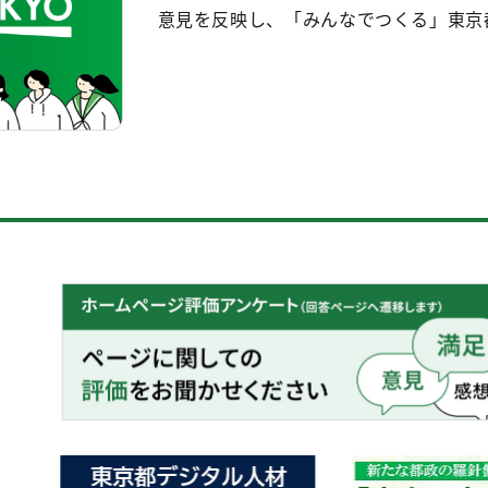
意見を反映し、「みんなでつくる」東京