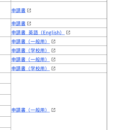
申請書
申請書
申請書_英語（English）
申請書（一般用）
申請書（学校用）
申請書（一般用）
申請書（学校用）
申請書（一般用）