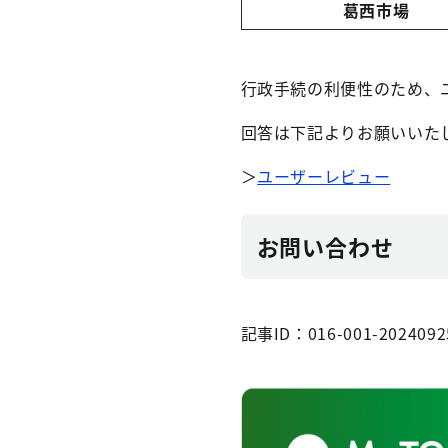
葛西市場
行政手続の利便性のため、
回答は下記よりお願いいた
＞
ユーザーレビュー
お問い合わせ
記事ID：016-001-2024092