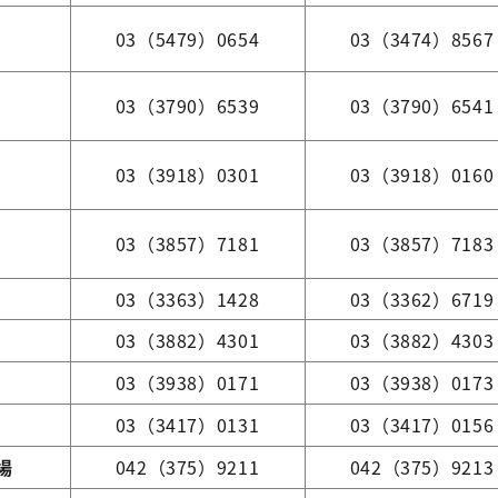
03（5479）0654
03（3474）8567
03（3790）6539
03（3790）6541
03（3918）0301
03（3918）0160
03（3857）7181
03（3857）7183
03（3363）1428
03（3362）6719
03（3882）4301
03（3882）4303
03（3938）0171
03（3938）0173
03（3417）0131
03（3417）0156
場
042（375）9211
042（375）9213