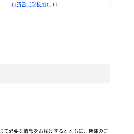
申請書（学校用）
じて必要な情報をお届けするとともに、皆様のご