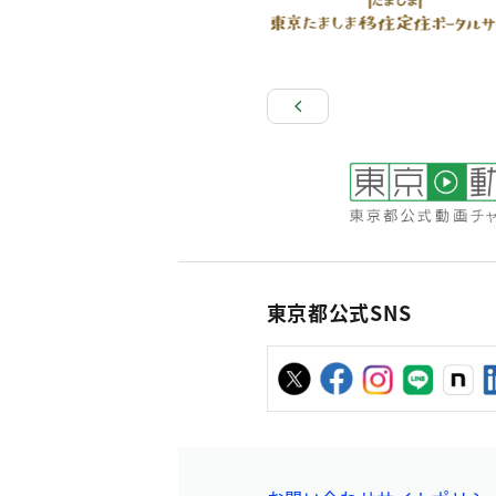
東京都公式SNS