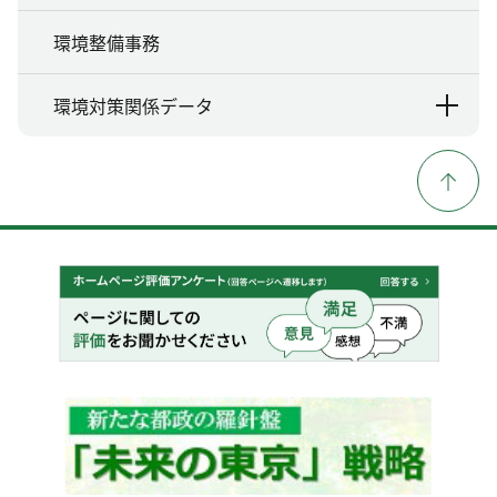
環境整備事務
環境対策関係データ