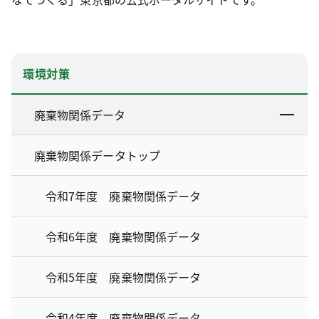
環境対策
廃棄物関係データ
廃棄物関係データトップ
令和7年度 廃棄物関係データ
令和6年度 廃棄物関係データ
令和5年度 廃棄物関係データ
令和4年度 廃棄物関係データ