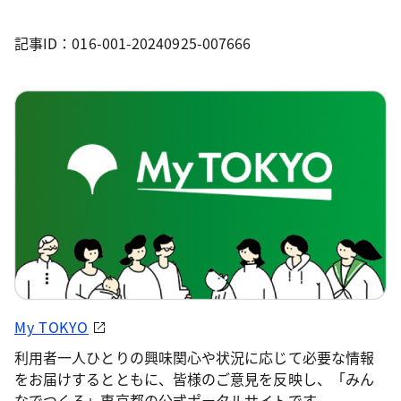
記事ID：016-001-20240925-007666
My TOKYO
利用者一人ひとりの興味関心や状況に応じて必要な情報
をお届けするとともに、皆様のご意見を反映し、「みん
なでつくる」東京都の公式ポータルサイトです。