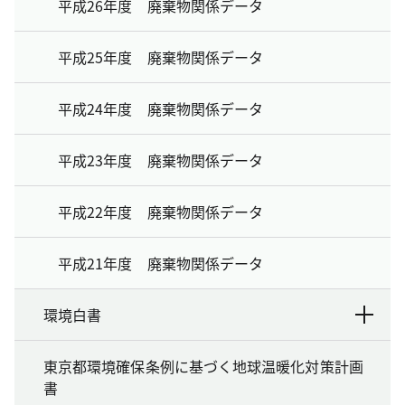
平成26年度 廃棄物関係データ
平成25年度 廃棄物関係データ
平成24年度 廃棄物関係データ
平成23年度 廃棄物関係データ
平成22年度 廃棄物関係データ
平成21年度 廃棄物関係データ
環境白書
東京都環境確保条例に基づく地球温暖化対策計画
書