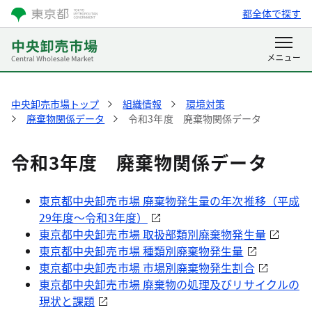
都全体で探す
中央卸売市場トップ
組織情報
環境対策
廃棄物関係データ
令和3年度 廃棄物関係データ
令和3年度 廃棄物関係データ
東京都中央卸売市場 廃棄物発生量の年次推移（平成
29年度～令和3年度）
東京都中央卸売市場 取扱部類別廃棄物発生量
東京都中央卸売市場 種類別廃棄物発生量
東京都中央卸売市場 市場別廃棄物発生割合
東京都中央卸売市場 廃棄物の処理及びリサイクルの
現状と課題