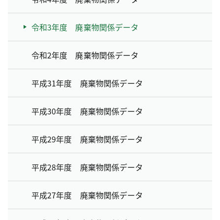
令和3年度 廃棄物関係データ
令和2年度 廃棄物関係データ
平成31年度 廃棄物関係データ
平成30年度 廃棄物関係データ
平成29年度 廃棄物関係データ
平成28年度 廃棄物関係データ
平成27年度 廃棄物関係データ