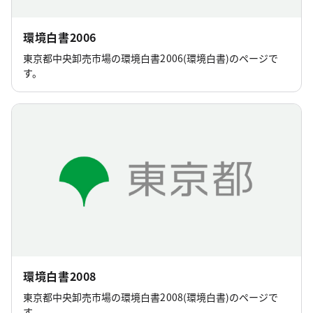
環境白書2006
東京都中央卸売市場の環境白書2006(環境白書)のページで
す。
環境白書2008
東京都中央卸売市場の環境白書2008(環境白書)のページで
す。