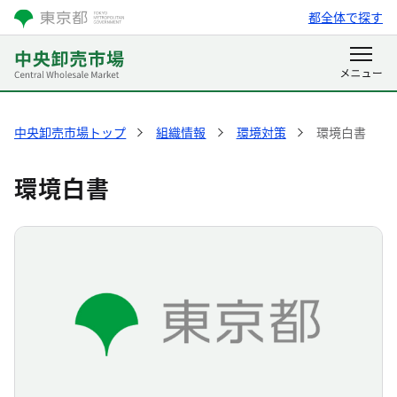
都全体で探す
中央卸売市場トップ
組織情報
環境対策
環境白書
環境白書