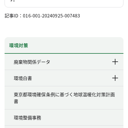
記事ID：016-001-20240925-007483
環境対策
廃棄物関係データ
環境白書
東京都環境確保条例に基づく地球温暖化対策計画
書
環境整備事務