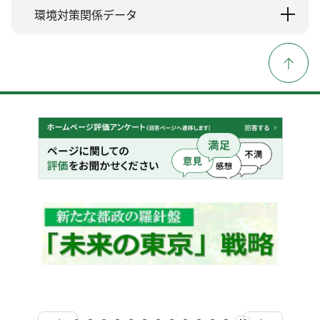
環境対策関係データ