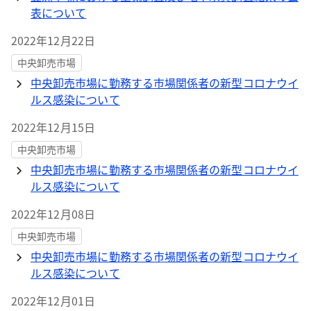
表について
2022年12月22日
中央卸売市場
中央卸売市場に勤務する市場関係者の新型コロナウイ
ルス感染について
2022年12月15日
中央卸売市場
中央卸売市場に勤務する市場関係者の新型コロナウイ
ルス感染について
2022年12月08日
中央卸売市場
中央卸売市場に勤務する市場関係者の新型コロナウイ
ルス感染について
2022年12月01日