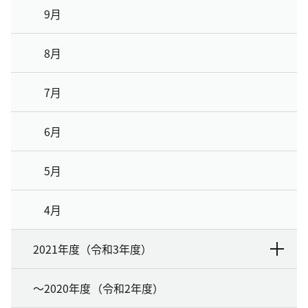
9月
8月
7月
6月
5月
4月
2021年度（令和3年度）
～2020年度（令和2年度）