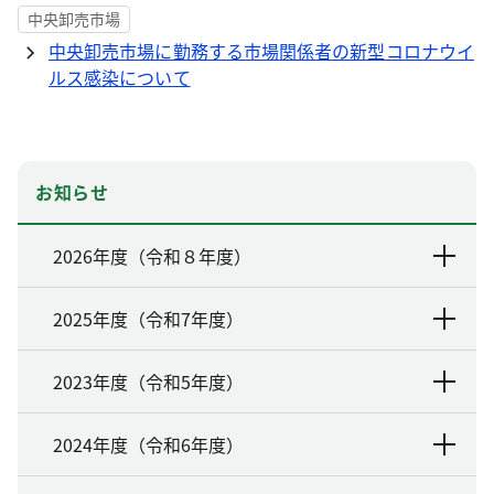
中央卸売市場
中央卸売市場に勤務する市場関係者の新型コロナウイ
ルス感染について
お知らせ
2026年度（令和８年度）
2025年度（令和7年度）
2023年度（令和5年度）
2024年度（令和6年度）