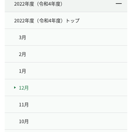
2022年度（令和4年度）
2022年度（令和4年度）トップ
3月
2月
1月
12月
11月
10月