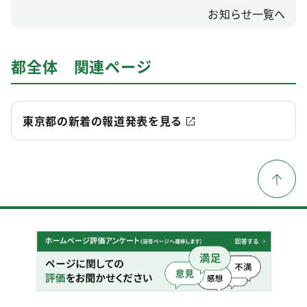
お知らせ一覧へ
都全体 関連ページ
東京都の新着の報道発表を見る