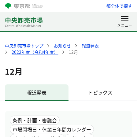
都全体で探す
中央卸売市場トップ
お知らせ
報道発表
2022年度（令和4年度）
12月
12月
報道発表
トピックス
条例・計画・審議会
市場開場日・休業日年間カレンダー