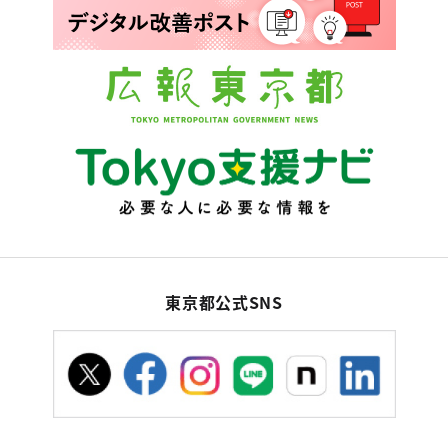
東京都公式SNS