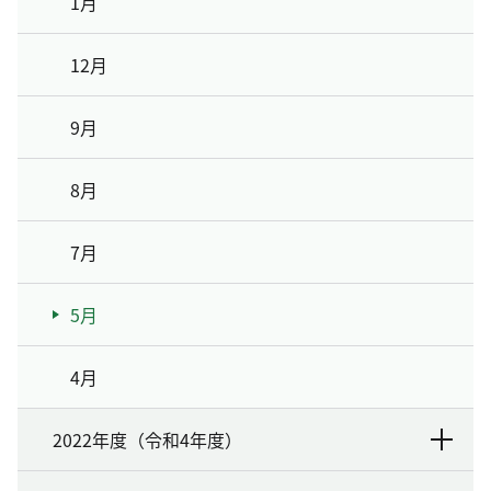
1月
12月
9月
8月
7月
5月
4月
2022年度（令和4年度）