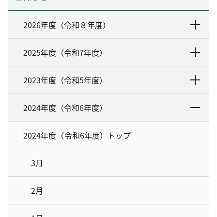
2026年度（令和８年度）
2025年度（令和7年度）
2023年度（令和5年度）
2024年度（令和6年度）
2024年度（令和6年度）トップ
3月
2月