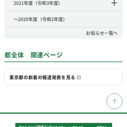
2021年度（令和3年度）
～2020年度（令和2年度）
お知らせ一覧へ
都全体 関連ページ
東京都の新着の報道発表を見る