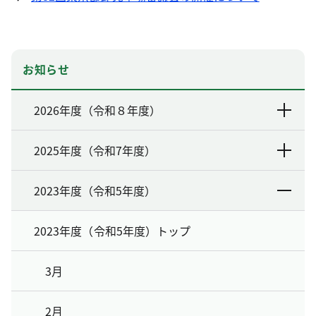
お知らせ
2026年度（令和８年度）
2025年度（令和7年度）
2023年度（令和5年度）
2023年度（令和5年度）トップ
3月
2月