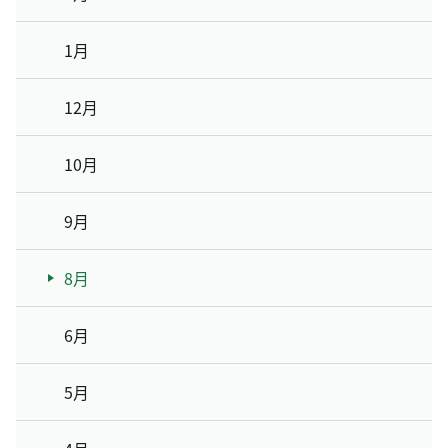
1月
12月
10月
9月
8月
6月
5月