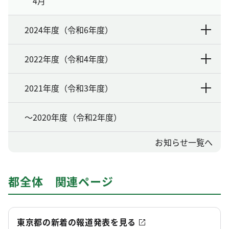
4月
2024年度（令和6年度）
2022年度（令和4年度）
2021年度（令和3年度）
～2020年度（令和2年度）
お知らせ一覧へ
都全体 関連ページ
東京都の新着の報道発表を見る