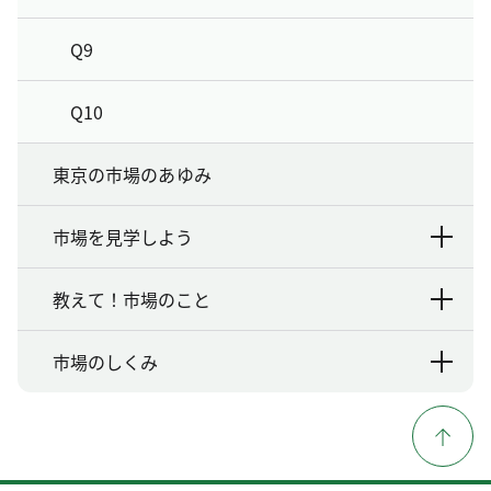
Q9
Q10
東京の市場のあゆみ
市場を見学しよう
教えて！市場のこと
市場のしくみ