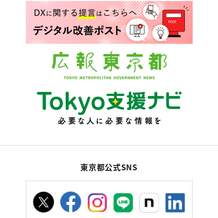
東京都公式SNS