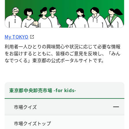
My TOKYO
利用者一人ひとりの興味関心や状況に応じて必要な情報
をお届けするとともに、皆様のご意見を反映し、「みん
なでつくる」東京都の公式ポータルサイトです。
東京都中央卸売市場 -for kids-
市場クイズ
市場クイズトップ