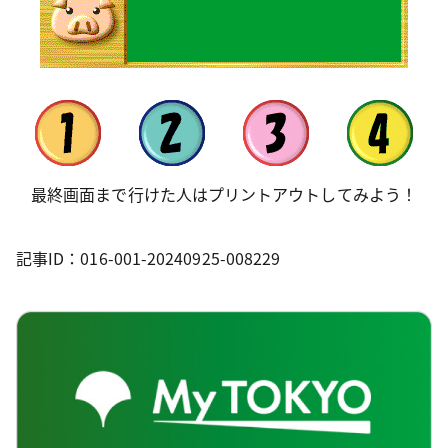
最終画面まで行けた人はプリントアウトしてみよう！
記事ID：016-001-20240925-008229