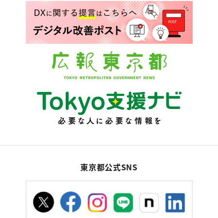
東京都公式SNS