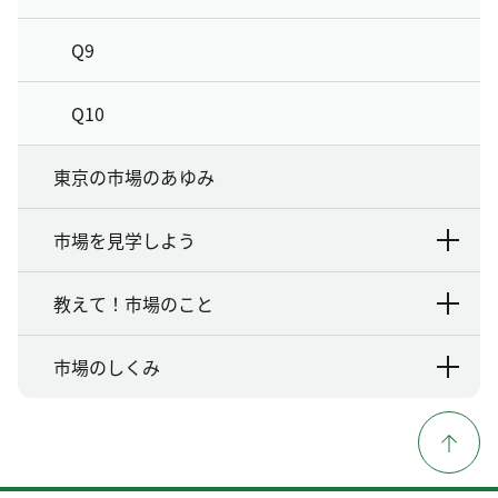
Q9
Q10
東京の市場のあゆみ
市場を見学しよう
教えて！市場のこと
市場のしくみ