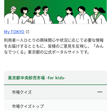
My TOKYO
利用者一人ひとりの興味関心や状況に応じて必要な情報
をお届けするとともに、皆様のご意見を反映し、「みん
なでつくる」東京都の公式ポータルサイトです。
東京都中央卸売市場 -for kids-
市場クイズ
市場クイズトップ