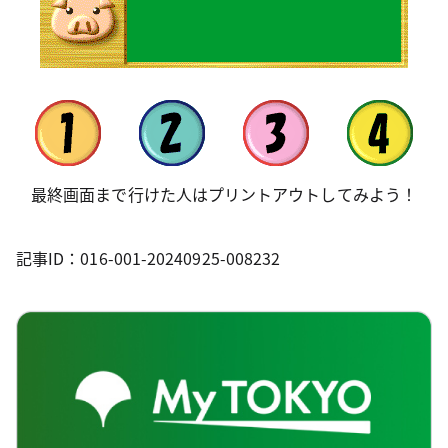
最終画面まで行けた人はプリントアウトしてみよう！
記事ID：016-001-20240925-008232