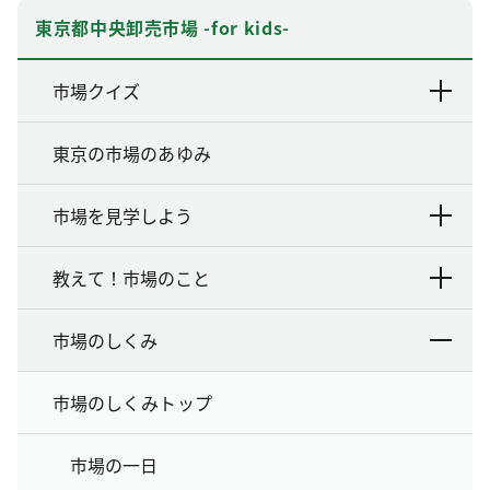
東京都中央卸売市場 -for kids-
市場クイズ
東京の市場のあゆみ
市場を見学しよう
教えて！市場のこと
市場のしくみ
市場のしくみトップ
市場の一日