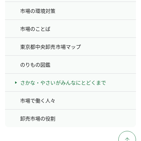
市場の環境対策
市場のことば
東京都中央卸売市場マップ
のりもの図鑑
さかな・やさいがみんなにとどくまで
市場で働く人々
卸売市場の役割