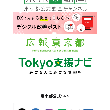
東京都公式SNS