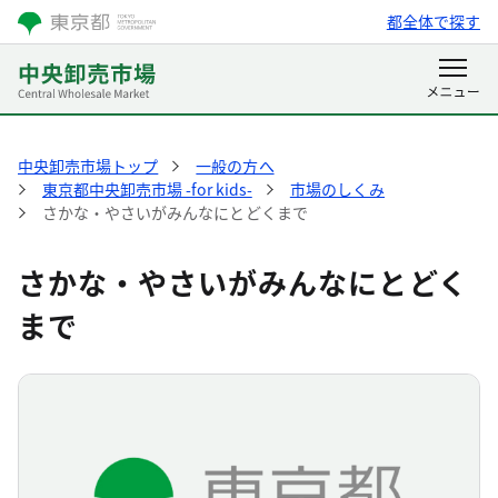
都全体で探す
中央卸売市場トップ
一般の方へ
東京都中央卸売市場 -for kids-
市場のしくみ
さかな・やさいがみんなにとどくまで
さかな・やさいがみんなにとどく
まで