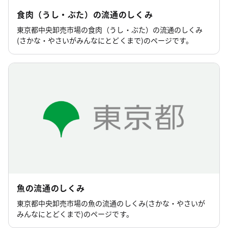
食肉（うし・ぶた）の流通のしくみ
東京都中央卸売市場の食肉（うし・ぶた）の流通のしくみ
(さかな・やさいがみんなにとどくまで)のページです。
魚の流通のしくみ
東京都中央卸売市場の魚の流通のしくみ(さかな・やさいが
みんなにとどくまで)のページです。