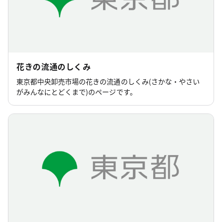
花きの流通のしくみ
東京都中央卸売市場の花きの流通のしくみ(さかな・やさい
がみんなにとどくまで)のページです。