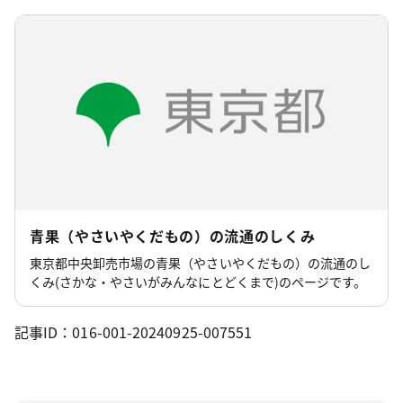
青果（やさいやくだもの）の流通のしくみ
東京都中央卸売市場の青果（やさいやくだもの）の流通のし
くみ(さかな・やさいがみんなにとどくまで)のページです。
記事ID：016-001-20240925-007551